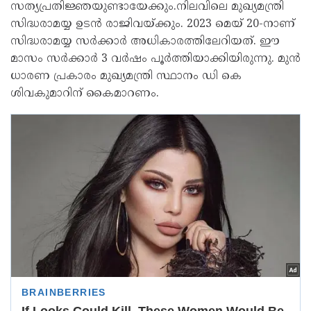
സത്യപ്രതിജ്ഞയുണ്ടായേക്കും.നിലവിലെ മുഖ്യമന്ത്രി
സിദ്ധരാമയ്യ ഉടന്‍ രാജിവയ്ക്കും. 2023 മെയ് 20-നാണ്
സിദ്ധരാമയ്യ സര്‍ക്കാര്‍ അധികാരത്തിലേറിയത്. ഈ
മാസം സര്‍ക്കാര്‍ 3 വര്‍ഷം പൂര്‍ത്തിയാക്കിയിരുന്നു. മുന്‍
ധാരണ പ്രകാരം മുഖ്യമന്ത്രി സ്ഥാനം ഡി കെ
ശിവകുമാറിന് കൈമാറണം.