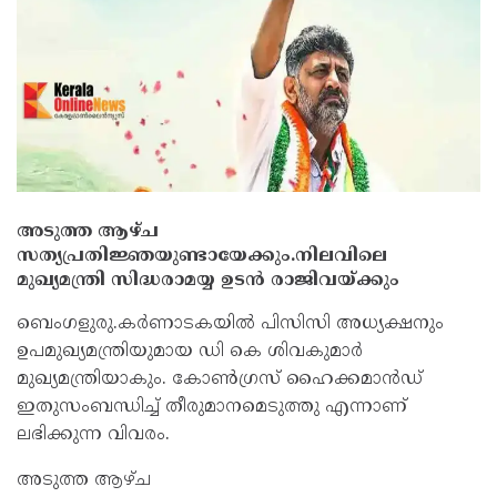
അടുത്ത ആഴ്ച
സത്യപ്രതിജ്ഞയുണ്ടായേക്കും.നിലവിലെ
മുഖ്യമന്ത്രി സിദ്ധരാമയ്യ ഉടന്‍ രാജിവയ്ക്കും
ബെംഗളുരു.കര്‍ണാടകയില്‍ പിസിസി അധ്യക്ഷനും
ഉപമുഖ്യമന്ത്രിയുമായ ഡി കെ ശിവകുമാര്‍
മുഖ്യമന്ത്രിയാകും. കോണ്‍ഗ്രസ് ഹൈക്കമാന്‍ഡ്
ഇതുസംബന്ധിച്ച്‌ തീരുമാനമെടുത്തു എന്നാണ്
ലഭിക്കുന്ന വിവരം.
അടുത്ത ആഴ്ച