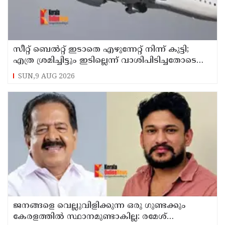
സീറ്റ് ബെല്‍റ്റ് ഇടാതെ എഴുന്നേറ്റ് നിന്ന് കുട്ടി;
എത്ര ശ്രമിച്ചിട്ടും ഇടില്ലെന്ന് വാശിപിടിച്ചതോടെ
വിമാനം റദ്ദാക്കി
SUN,9 AUG 2026
ജനങ്ങളെ വെല്ലുവിളിക്കുന്ന ഒരു ഗുണ്ടക്കും
കേരളത്തില്‍ സ്ഥാനമുണ്ടാകില്ല: രമേശ്