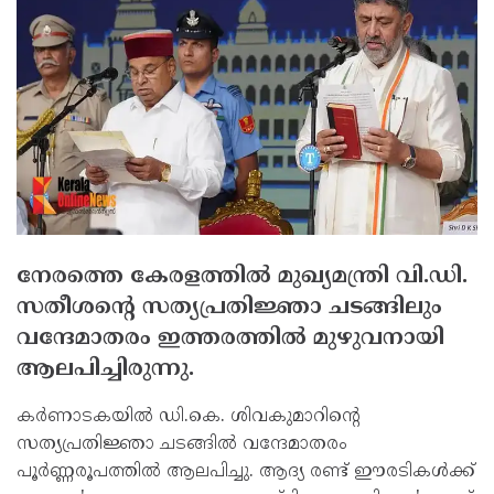
നേരത്തെ കേരളത്തില്‍ മുഖ്യമന്ത്രി വി.ഡി.
സതീശന്റെ സത്യപ്രതിജ്ഞാ ചടങ്ങിലും
വന്ദേമാതരം ഇത്തരത്തില്‍ മുഴുവനായി
ആലപിച്ചിരുന്നു.
കര്‍ണാടകയില്‍ ഡി.കെ. ശിവകുമാറിന്റെ
സത്യപ്രതിജ്ഞാ ചടങ്ങില്‍ വന്ദേമാതരം
പൂര്‍ണ്ണരൂപത്തില്‍ ആലപിച്ചു. ആദ്യ രണ്ട് ഈരടികള്‍ക്ക്