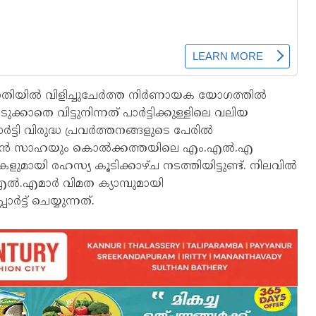
ില്‍ വിളിച്ചുചേര്‍ത്ത നിര്‍ണായക യോഗത്തില്‍
കാതെ വിട്ടുനിന്നത് പാര്‍ട്ടിക്കുള്ളിലെ വലിയ
ട്ടി വിരുദ്ധ പ്രവര്‍ത്തനങ്ങളുടെ പേരില്‍
ന്‍ സാഹയും കൊല്‍ക്കത്തയിലെ എം.എല്‍.എ
ളുമായി രഹസ്യ കൂടിക്കാഴ്ച നടത്തിയിട്ടുണ്ട്. നിലവില്‍
്‍.എമാര്‍ വിമത ക്യാമ്പുമായി
്‍ട്ട് ചെയ്യുന്നത്.