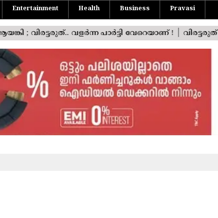
Entertainment
Health
Business
Pravasi