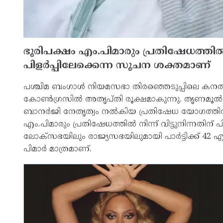
ഭൂരിപക്ഷം എം.പിമാരും പ്രതിഷേധത്തില്‍ നിന
പിളര്‍പ്പിലേക്കെന്ന സൂചന ശക്തമാണ്
പശ്ചിമ ബംഗാള്‍ നിയമസഭാ തിരഞ്ഞെടുപ്പിലെ കനത
കോണ്‍ഗ്രസില്‍ അതൃപ്തി രൂക്ഷമാകുന്നു. തൃണമൂല്
ബാനര്‍ജി നേതൃത്വം നല്‍കിയ പ്രതിഷേധ യോഗത്തില്‍ 
എം.പിമാരും പ്രതിഷേധത്തില്‍ നിന്ന് വിട്ടുനിന്നതിന് പ
ലോക്‌സഭയിലും രാജ്യസഭയിലുമായി പാര്‍ട്ടിക്ക് 42 എ
പിമാര്‍ മാത്രമാണ്.