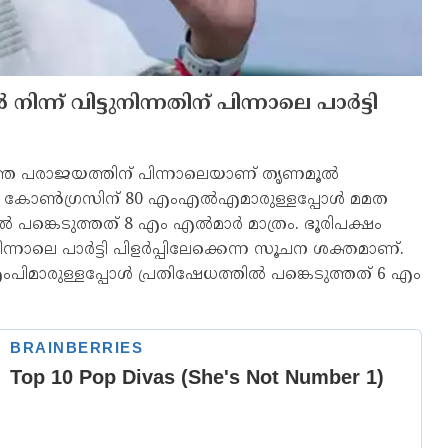
്ന് വിട്ടുനിന്നതിന് പിന്നാലെ പാര്‍ട്ടി
്ത പരാജയത്തിന് പിന്നാലെയാണ് തൃണമൂല്‍
‍ കോണ്‍ഗ്രസിന് 80 എംഎല്‍എമാരുള്ളപ്പോള്‍ മമത
പങ്കെടുത്തത് 8 എം എല്‍മാര്‍ മാത്രം. ഭൂരിപക്ഷം
ിന്നാലെ പാര്‍ട്ടി പിളര്‍പ്പിലേക്കെന്ന സൂചന ശക്തമാണ്.
ംപിമാരുള്ളപ്പോള്‍ പ്രതിഷേധത്തില്‍ പങ്കെടുത്തത് 6 എം