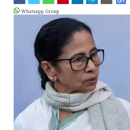
Whatsapp Group