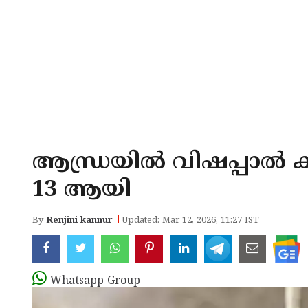
ആന്ധ്രയില്‍ വിഷപ്പാല്‍ ക
13 ആയി
By
Renjini kannur
Updated: Mar 12, 2026, 11:27 IST
Whatsapp Group