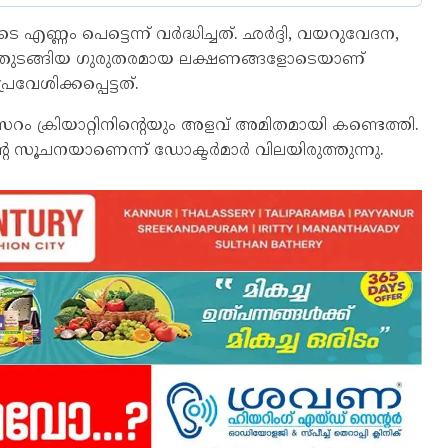
ം പെട്ടെന്ന് വര്‍ദ്ധിച്ചത്. ഛര്‍ദ്ദി, വയറുവേദന,
്കല്‍ തുടങ്ങിയ ഗുരുതരമായ ലക്ഷണങ്ങളോടെയാണ്
രവേശിക്കപ്പെട്ടത്.
 ക്രിയാറ്റിനിന്റെയും അളവ് അമിതമായി കണ്ടെത്തി.
െ സൂചനയാണെന്ന് ഡോക്ടര്‍മാര്‍ വിലയിരുത്തുന്നു.