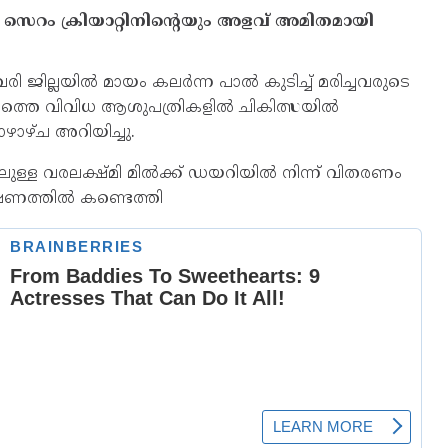
സെറം ക്രിയാറ്റിനിന്റെയും അളവ് അമിതമായി
ജില്ലയില്‍ മായം കലര്‍ന്ന പാല്‍ കുടിച്ച്‌ മരിച്ചവരുടെ
രത്തെ വിവിധ ആശുപത്രികളില്‍ ചികിത്സയില്‍
ഴാഴ്ച അറിയിച്ചു.
ള വരലക്ഷ്മി മില്‍ക്ക് ഡയറിയില്‍ നിന്ന് വിതരണം
ണത്തില്‍ കണ്ടെത്തി