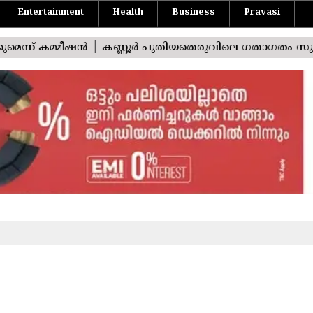
Entertainment
Health
Business
Pravasi