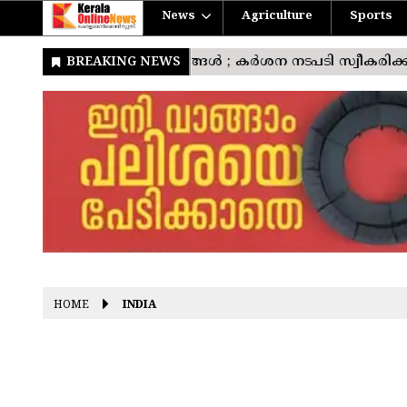
News
Agriculture
Sports
HOME
INDIA