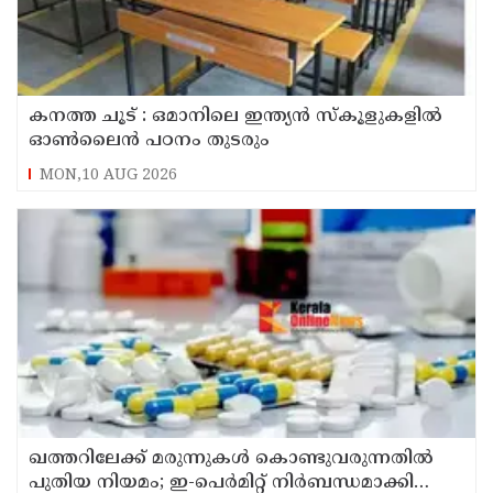
കനത്ത ചൂട് : ഒമാനിലെ ഇന്ത്യന്‍ സ്‌കൂളുകളില്‍
ഓണ്‍ലൈന്‍ പഠനം തുടരും
MON,10 AUG 2026
ഖത്തറിലേക്ക് മരുന്നുകള്‍ കൊണ്ടുവരുന്നതില്‍
പുതിയ നിയമം; ഇ-പെര്‍മിറ്റ് നിര്‍ബന്ധമാക്കി