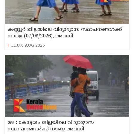
കണ്ണൂർ ജില്ലയിലെ വിദ്യാഭ്യാസ സ്ഥാപനങ്ങള്‍ക്ക്
നാളെ (07/08/2026), അവധി
THU,6 AUG 2026
മഴ : കോട്ടയം ജില്ലയിലെ വിദ്യാഭ്യാസ
സ്ഥാപനങ്ങൾക്ക് നാളെ അവധി