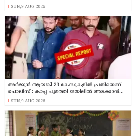
SUN,9 AUG 2026
അര്‍ജുന്‍ ആയങ്കി 23 കേസുകളില്‍ പ്രതിയെന്ന്
പൊലിസ് : കാപ്പ ചുമത്തി ജയിലില്‍ അടക്കാന്‍
നീക്കം
SUN,9 AUG 2026