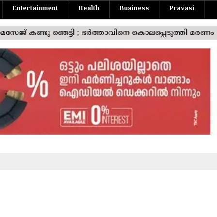
Entertainment
Health
Business
Pravasi