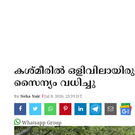
കശ്മീരിൽ ഒളിവിലായിര
സൈന്യം വധിച്ചു
By
Neha Nair
Jul 8, 2026, 23:39 IST
Whatsapp Group