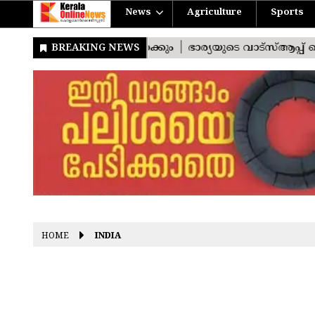
News
Agriculture
Sports
HOME
INDIA