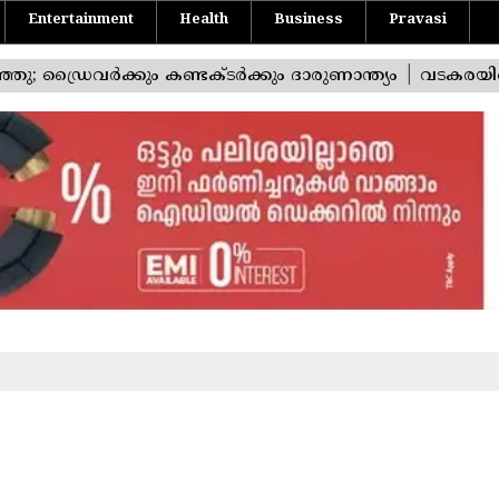
Entertainment
Health
Business
Pravasi