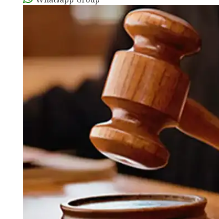
Whatsapp Group