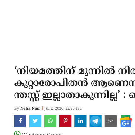
‘നിയമത്തിന് മുന്നിൽ നിൽ
കുറ്റാരോപിതൻ ആണെന്
ന്തസ്സ് ഇല്ലാതാകുന്നി
By
Neha Nair
Jul 2, 2026, 22:35 IST