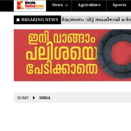
News
Agriculture
Sports
HOME
INDIA