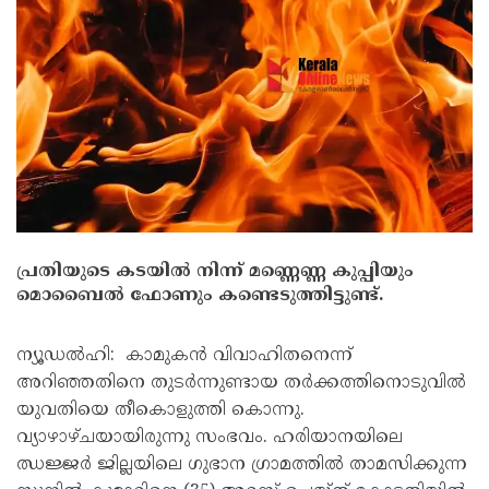
പ്രതിയുടെ കടയില്‍ നിന്ന് മണ്ണെണ്ണ കുപ്പിയും
മൊബൈല്‍ ഫോണും കണ്ടെടുത്തിട്ടുണ്ട്.
ന്യൂഡല്‍ഹി: കാമുകന്‍ വിവാഹിതനെന്ന്
അറിഞ്ഞതിനെ തുടര്‍ന്നുണ്ടായ തര്‍ക്കത്തിനൊടുവിൽ
യുവതിയെ തീകൊളുത്തി കൊന്നു.
വ്യാഴാഴ്ചയായിരുന്നു സംഭവം. ഹരിയാനയിലെ
ഝജ്ജര്‍ ജില്ലയിലെ ഗുഭാന ഗ്രാമത്തില്‍ താമസിക്കുന്ന