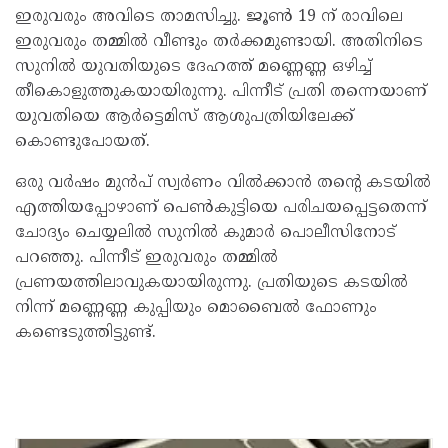
ഇരുവരും അവിടെ താമസിച്ചു. ജൂണ്‍ 19 ന് രാവിലെ
ഇരുവരും തമ്മില്‍ വീണ്ടും തര്‍ക്കമുണ്ടായി. അതിനിടെ
സുനില്‍ യുവതിയുടെ ദേഹത്ത് മണ്ണെണ്ണ ഒഴിച്ച്
തീകൊളുത്തുകയായിരുന്നു. പിന്നീട് പ്രതി തന്നെയാണ്
യുവതിയെ ആര്‍ട്ടെമിസ് ആശുപത്രിയിലേക്ക്
കൊണ്ടുപോയത്.
ഒരു വര്‍ഷം മുന്‍പ് സ്വര്‍ണം വില്‍ക്കാന്‍ തന്റെ കടയില്‍
എത്തിയപ്പോഴാണ് പെണ്‍കുട്ടിയെ പരിചയപ്പെട്ടതെന്ന്
ചോദ്യം ചെയ്യലില്‍ സുനില്‍ കുമാര്‍ പൊലീസിനോട്
പറഞ്ഞു. പിന്നീട് ഇരുവരും തമ്മില്‍
പ്രണയത്തിലാവുകയായിരുന്നു. പ്രതിയുടെ കടയില്‍
നിന്ന് മണ്ണെണ്ണ കുപ്പിയും മൊബൈല്‍ ഫോണും
കണ്ടെടുത്തിട്ടുണ്ട്.