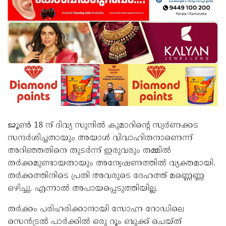
ജൂണ്‍ 18 ന് ദിവ്യ സുനില്‍ കുമാറിന്റെ സ്വര്‍ണക്കട
സന്ദര്‍ശിച്ചതായും അയാള്‍ വിവാഹിതനാണെന്ന്
അറിഞ്ഞതിനെ തുടര്‍ന്ന് ഇരുവരും തമ്മില്‍
തര്‍ക്കമുണ്ടായതായും അന്വേഷണത്തില്‍ വ്യക്തമായി.
തര്‍ക്കത്തിനിടെ പ്രതി അവരുടെ ദേഹത്ത് മണ്ണെണ്ണ
ഒഴിച്ചു. എന്നാല്‍ അപായപ്പെടുത്തിയില്ല.
തര്‍ക്കം പരിഹരിക്കാനായി സോഹ്ന റോഡിലെ
സെന്‍ട്രല്‍ പാര്‍ക്കില്‍ ഒരു റൂം ബുക്ക് ചെയ്ത്