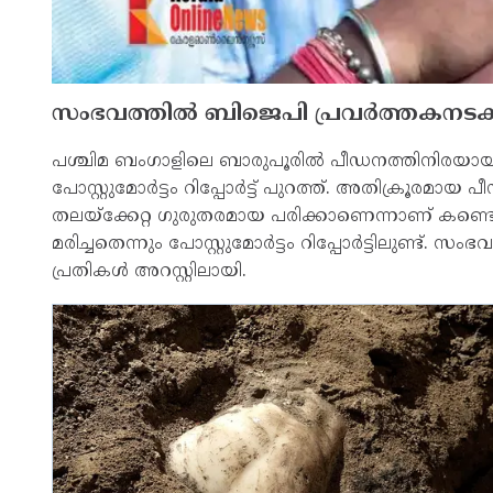
സംഭവത്തില്‍ ബിജെപി പ്രവര്‍ത്തകനടക്കം 
പശ്ചിമ ബംഗാളിലെ ബാരുപൂരില്‍ പീഡനത്തിനിരയായ
പോസ്റ്റുമോര്‍ട്ടം റിപ്പോര്‍ട്ട് പുറത്ത്. അതിക്ര
തലയ്‌ക്കേറ്റ ഗുരുതരമായ പരിക്കാണെന്നാണ് കണ്ടെത
മരിച്ചതെന്നും പോസ്റ്റുമോര്‍ട്ടം റിപ്പോര്‍ട്ടിലുണ്ട്.
പ്രതികള്‍ അറസ്റ്റിലായി.