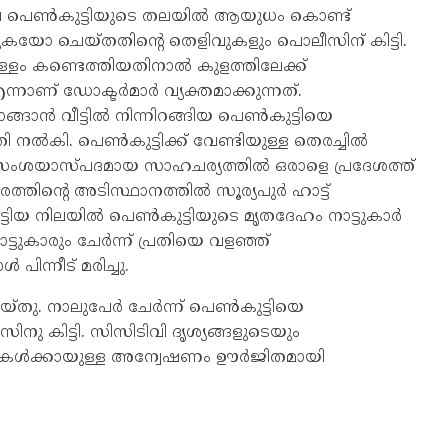
 പെണ്‍കുട്ടിയുടെ തലയില്‍ ആയുധം കൊണ്ട്
കയോ ചെയ്തതിന്റെ തെളിവുകളും പൊലീസിന് കിട്ടി.
്ളം കണ്ടെത്തിയതിനാല്‍ കുളത്തിലേക്ക്
്നാണ് ഡോക്ടര്‍മാര്‍ വ്യക്തമാക്കുന്നത്.
ങാന്‍ വീട്ടില്‍ നിന്നിറങ്ങിയ പെണ്‍കുട്ടിയെ
നല്‍കി. പെണ്‍കുട്ടിക്ക് വേണ്ടിയുള്ള തെരച്ചില്‍
ംശയാസ്പദമായ സാഹചര്യത്തില്‍ ഒരാളെ പ്രദേശത്ത്
ത്തിന്റെ അടിസ്ഥാനത്തില്‍ സൂര്യപുര്‍ ഹാട്ട്
ട്ടിയ നിലയില്‍ പെണ്‍കുട്ടിയുടെ മൃതദേഹം നാട്ടുകാര്‍
ുകാരും ചേര്‍ന്ന് പ്രതിയെ വളഞ്ഞ്
 പിന്നീട് മരിച്ചു.
്തു. നാലുപേര്‍ ചേര്‍ന്ന് പെണ്‍കുട്ടിയെ
ിനു കിട്ടി. സിസിടിവി ദൃശ്യങ്ങളുടെയും
തികള്‍ക്കായുള്ള അന്വേഷണം ഊര്‍ജിതമായി