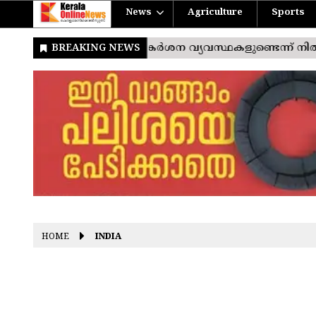
News
Agriculture
Sports
HOME
INDIA