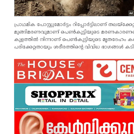
പ്രാഥമിക പോസ്റ്റുമോര്‍ട്ടം റിപ്പോര്‍ട്ടിലാണ് തലയ്‌ക
മുങ്ങിമരണവുമാണ് പെണ്‍കുട്ടിയുടെ മരണകാരണമെന്ന് 
കുളത്തില്‍ നിന്നാണ് പെണ്‍കുട്ടിയുടെ മൃതദേഹം കണ
പരിക്കേറ്റതായും ശരീരത്തിന്റെ വിവിധ ഭാഗങ്ങള്‍ കടിച്ചു 