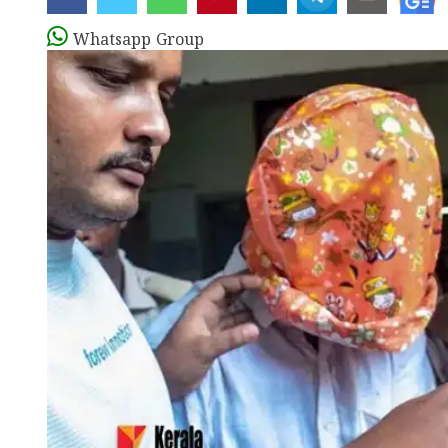
Whatsapp Group