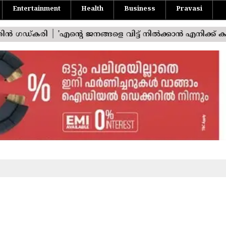
Entertainment
Health
Business
Pravasi