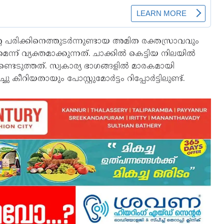
്കേറ്റ പരിക്കിനെത്തുടര്‍ന്നുണ്ടായ അമിത രക്തസ്രാവവും
വ്യക്തമാക്കുന്നത്. ചാക്കില്‍ കെട്ടിയ നിലയില്‍
്ടെടുത്തത്. സ്വകാര്യ ഭാഗങ്ങളില്‍ മാരകമായി
കീറിയതായും പോസ്റ്റുമോര്‍ട്ടം റിപ്പോര്‍ട്ടിലുണ്ട്.