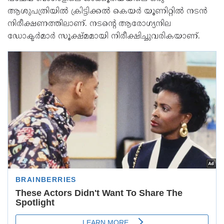
ആശുപത്രിയില്‍ ക്രിട്ടിക്കല്‍ കെയര്‍ യൂണിറ്റില്‍ നടന്‍
നിരീക്ഷണത്തിലാണ്. നടന്റെ ആരോഗ്യനില
ഡോക്ടര്‍മാര്‍ സൂക്ഷ്മമായി നിരീക്ഷിച്ചുവരികയാണ്.