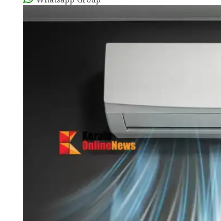
Whatsapp Group