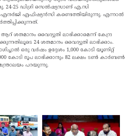
ഞു. 24-25 ഡിഗ്രി സെൽഷ്യസാണ് എ.സി
ഫ് എനർജി എഫിഷ്യൻസി കണ്ടെത്തിയിരുന്നു. എന്നാൽ
ിപ്പിക്കുന്നത്.
റ് ശതമാനം വൈദ്യുതി ലാഭിക്കാമെന്ന് കേന്ദ്ര
ക്കുന്നതിലൂടെ 24 ശതമാനം വൈദ്യുതി ലാഭിക്കാം.
്ചാൽ ഒരു വർഷം ഉദ്ദേശം 1,000 കോടി യൂണിറ്റ്
 5,000 കോടി രൂപ ലാഭിക്കാനും 82 ലക്ഷം ടൺ കാർബൺ
്ത്രാലയം പറയുന്നു.