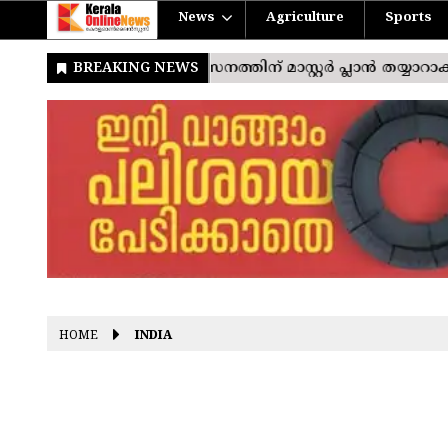
News
Agriculture
Sports
HOME
INDIA