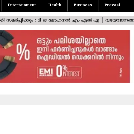
Entertainment
Health
Business
Pravasi