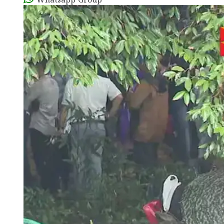
Whatsapp Group