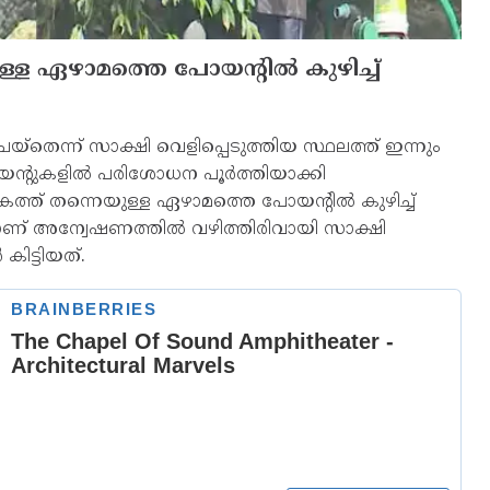
്ള ഏഴാമത്തെ പോയന്റില്‍ കുഴിച്ച്
‌തെന്ന് സാക്ഷി വെളിപ്പെടുത്തിയ സ്ഥലത്ത് ഇന്നും
റുകളില്‍ പരിശോധന പൂര്‍ത്തിയാക്കി
ത് തന്നെയുള്ള ഏഴാമത്തെ പോയന്റില്‍ കുഴിച്ച്
് അന്വേഷണത്തില്‍ വഴിത്തിരിവായി സാക്ഷി
കിട്ടിയത്.