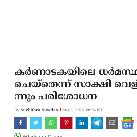
കര്‍ണാടകയിലെ ധര്‍മസ്
ചെയ്‌തെന്ന് സാക്ഷി വെള
ന്നും പരിശോധന
By
Suchithra Sivadas
Aug 1, 2025, 06:24 IST