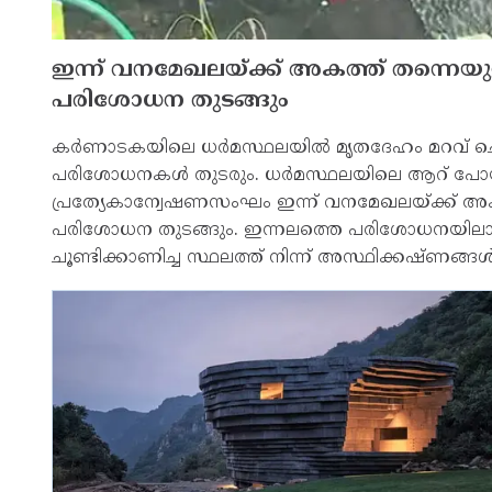
ഇന്ന് വനമേഖലയ്ക്ക് അകത്ത് തന്നെയുള
പരിശോധന തുടങ്ങും
കര്‍ണാടകയിലെ ധര്‍മസ്ഥലയില്‍ മൃതദേഹം മറവ് ചെയ്
പരിശോധനകള്‍ തുടരും. ധര്‍മസ്ഥലയിലെ ആറ് പോയന്
പ്രത്യേകാന്വേഷണസംഘം ഇന്ന് വനമേഖലയ്ക്ക് അകത്
പരിശോധന തുടങ്ങും. ഇന്നലത്തെ പരിശോധനയിലാണ
ചൂണ്ടിക്കാണിച്ച സ്ഥലത്ത് നിന്ന് അസ്ഥിക്കഷ്ണങ്ങള്‍ 