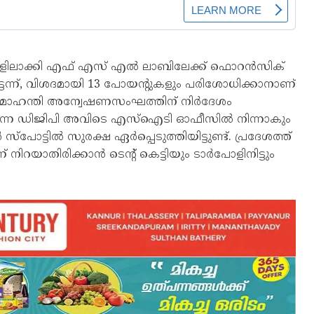
ിലാക്കി എഫ് എസ് എല്‍ ലാബിലേക്ക് ഫൊറന്‍സിക്
ട്ടെന്ന്, വിശദമായി 13 പോയന്റുകളും പരിശോധിക്കാനാണ്
മൊഹന്തി അന്വേഷണസംഘത്തിന് നിര്‍ദേശം
ക്കുന്ന ഡിജിപി അവിടെ എസ്‌ഐടി ഓഫീസില്‍ നിന്നാകും
പോട്ടില്‍ സുരക്ഷ ഏര്‍പ്പെടുത്തിയിട്ടുണ്ട്. പ്രദേശത്ത്
ിറയാതിരിക്കാന്‍ ടെന്റ് കെട്ടിയും ടാര്‍പോളിനിട്ടും