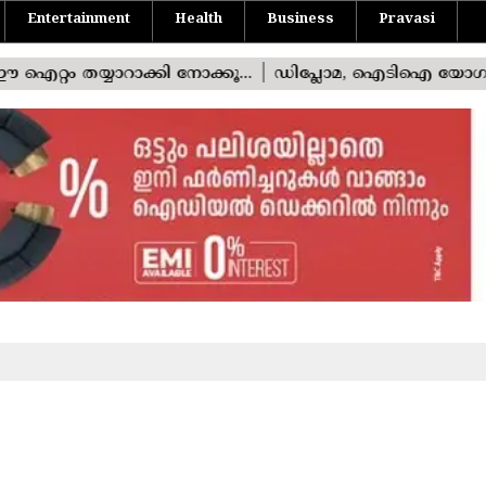
Entertainment
Health
Business
Pravasi