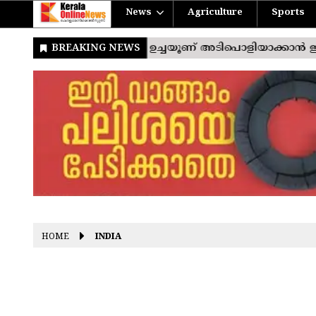
News
Agriculture
Sports
HOME
INDIA