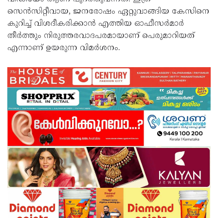
സെന്‍സിറ്റീവായ, ജനരോഷം ഏറ്റുവാങ്ങിയ കേസിനെ
കുറിച്ച് വിശദീകരിക്കാന്‍ എത്തിയ ഓഫീസര്‍മാര്‍
തീര്‍ത്തും നിരുത്തരവാദപരമായാണ് പെരുമാറിയത്
എന്നാണ് ഉയരുന്ന വിമര്‍ശനം.