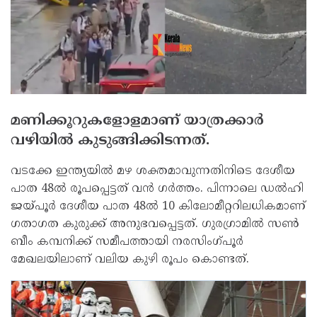
മണിക്കൂറുകളോളമാണ് യാത്രക്കാര്‍
വഴിയില്‍ കുടുങ്ങിക്കിടന്നത്.
വടക്കേ ഇന്ത്യയില്‍ മഴ ശക്തമാവുന്നതിനിടെ ദേശീയ
പാത 48ല്‍ രൂപപ്പെട്ടത് വന്‍ ഗര്‍ത്തം. പിന്നാലെ ഡല്‍ഹി
ജയ്പൂര്‍ ദേശീയ പാത 48ല്‍ 10 കിലോമീറ്ററിലധികമാണ്
ഗതാഗത കുരുക്ക് അനുഭവപ്പെട്ടത്. ഗുരഗ്രാമില്‍ സണ്‍
ബീം കമ്പനിക്ക് സമീപത്തായി നരസിംഗ്പൂര്‍
മേഖലയിലാണ് വലിയ കുഴി രൂപം കൊണ്ടത്.