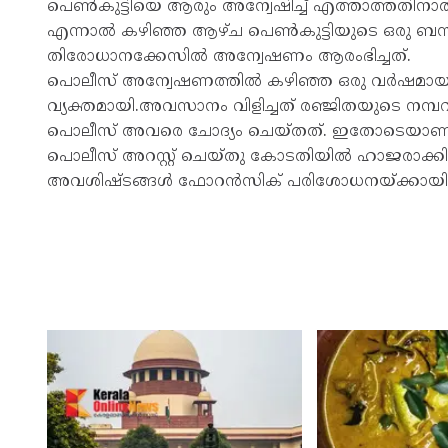
പെണ്‍കുട്ടിയെ ആരും അന്വേഷിച്ച് എത്താത്തതിനാല്‍ 
എന്നാല്‍ കഴിഞ്ഞ ആഴ്ച പെണ്‍കുട്ടിയുടെ ഒരു 
തിരോധാനക്കേസില്‍ അന്വേഷണം ആരംഭിച്ചത്.
പൊലീസ് അന്വേഷണത്തില്‍ കഴിഞ്ഞ ഒരു വര്‍ഷമായി പെ
വ്യക്തമായി.അവസാനം വിളിച്ചത് രഞ്ജിതയുടെ നമ്പ
പൊലീസ് അവരെ ചോദ്യം ചെയ്തത്. ഇതോടെയാണ് സത
പൊലീസ് അറസ്റ്റ് ചെയ്തു കോടതിയില്‍ ഹാജരാക്കി. മ
അവശിഷ്ടങ്ങള്‍ ഫോറന്‍സിക് പരിശോധനയ്ക്കായി അയ