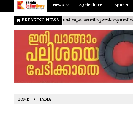
News
Agriculture
Sports
HOME
INDIA