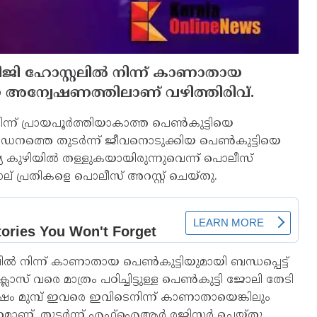
പിജി ഹോസ്റ്റലില്‍ നിന്ന് കാണാതായ
തിയ അന്വേഷണത്തിലാണ് വഴിത്തിരിവ്.
്ന് പ്രായപൂര്‍ത്തിയാകാത്ത പെണ്‍കുട്ടിയെ
നത്തെ തുടര്‍ന്ന് ജീവനൊടുക്കിയ പെണ്‍കുട്ടിയെ
ന്യ കുഴിയില്‍ തള്ളുകയായിരുന്നുവെന്ന് പൊലീസ്
ല് പ്രതികളെ പൊലീസ് അറസ്റ്റ് ചെയ്തു.
ില്‍ നിന്ന് കാണാതായ പെണ്‍കുട്ടിയുമായി ബന്ധപ്പെട്ട്
സ് വരെ മാത്രം പഠിച്ചിട്ടുള്ള പെണ്‍കുട്ടി ജോലി തേടി
‍ഷം മുമ്പ് ഇവരെ ഇവിടെനിന്ന് കാണാതായെങ്കിലും
്. തുടര്‍ന്ന് എഫ്‌ഐആര്‍ രജിസ്റ്റര്‍ ചെയ്തു