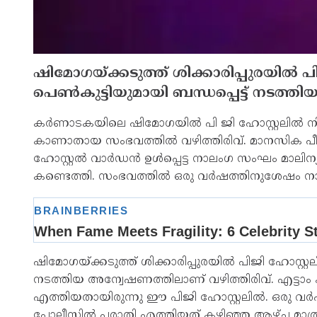
ഷിമോഗയ്ക്കടുത്ത് ശിക്കാരിപ്പുരയില്‍ 
പെണ്‍കുട്ടിയുമായി ബന്ധപ്പെട്ട് നടത്
കര്‍ണാടകയിലെ ഷിമോഗയില്‍ പി ജി ഹോസ്റ്റലില്‍ നിന
കാണാതായ സംഭവത്തില്‍ വഴിത്തിരിവ്. മാനസിക പീഡ
ഹോസ്റ്റല്‍ വാര്‍ഡന്‍ ഉള്‍പ്പെട്ട നാലംഗ സംഘം മാലി
കണ്ടെത്തി. സംഭവത്തില്‍ ഒരു വര്‍ഷത്തിനുശേഷം നാ
ഷിമോഗയ്ക്കടുത്ത് ശിക്കാരിപ്പുരയില്‍ പിജി ഹോസ്റ്റല
നടത്തിയ അന്വേഷണത്തിലാണ് വഴിത്തിരിവ്. എട്ടാം ക്ലാ
എത്തിയതായിരുന്നു ഈ പിജി ഹോസ്റ്റലില്‍. ഒരു വര്
പോലീസില്‍ പരാതി എത്തിയത് കഴിഞ്ഞ ആഴ്ച മാത്രമാണ