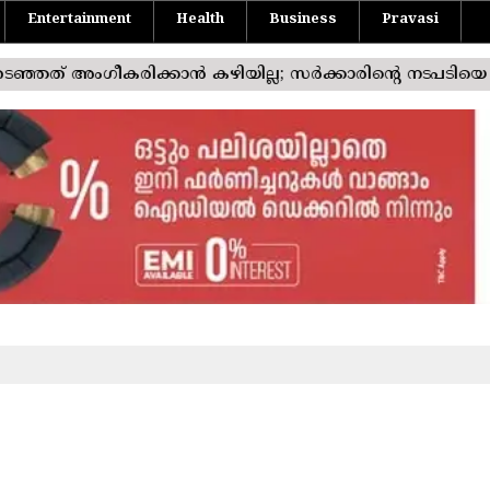
Entertainment
Health
Business
Pravasi