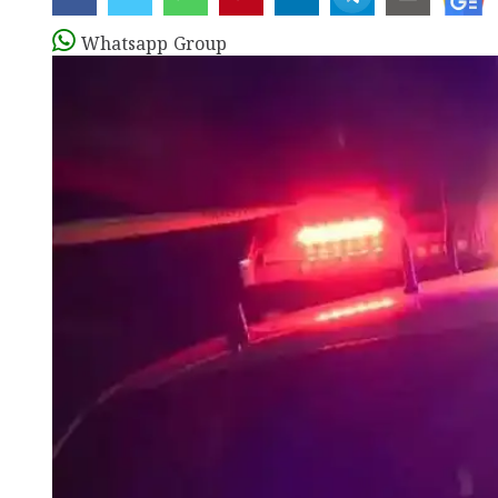
Whatsapp Group