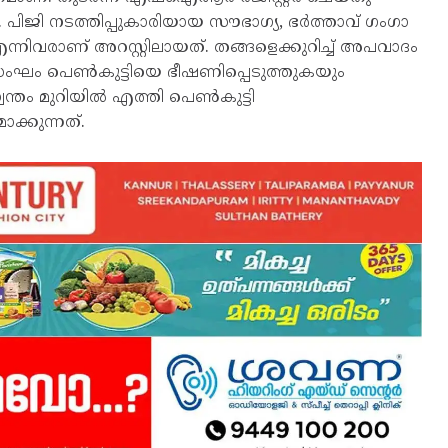
ജി നടത്തിപ്പുകാരിയായ സൗഭാഗ്യ, ഭര്‍ത്താവ് ഗംഗാ
്നിവരാണ് അറസ്റ്റിലായത്. തങ്ങളെക്കുറിച്ച് അപവാദം
ന സംഘം പെണ്‍കുട്ടിയെ ഭീഷണിപ്പെടുത്തുകയും
വന്തം മുറിയില്‍ എത്തി പെണ്‍കുട്ടി
ക്കുന്നത്.