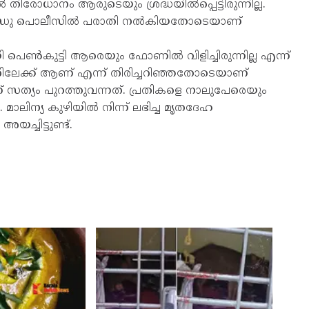
തിരോധാനം ആരുടെയും ശ്രദ്ധയില്‍പ്പെട്ടിരുന്നില്ല.
ബന്ധു പൊലീസില്‍ പരാതി നല്‍കിയതോടെയാണ്
ണ്‍കുട്ടി ആരെയും ഫോണില്‍ വിളിച്ചിരുന്നില്ല എന്ന്
റിലേക്ക് ആണ് എന്ന് തിരിച്ചറിഞ്ഞതോടെയാണ്
്യം പുറത്തുവന്നത്. പ്രതികളെ നാലുപേരെയും
ാലിന്യ കുഴിയില്‍ നിന്ന് ലഭിച്ച മൃതദേഹ
ച്ചിട്ടുണ്ട്.