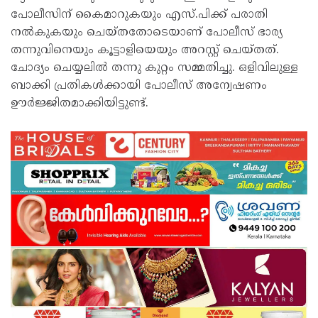
പോലീസിന് കൈമാറുകയും എസ്.പിക്ക് പരാതി
നല്‍കുകയും ചെയ്തതോടെയാണ് പോലീസ് ഭാര്യ
തന്നുവിനെയും കൂട്ടാളിയെയും അറസ്റ്റ് ചെയ്തത്.
ചോദ്യം ചെയ്യലില്‍ തന്നു കുറ്റം സമ്മതിച്ചു. ഒളിവിലുള്ള
ബാക്കി പ്രതികള്‍ക്കായി പോലീസ് അന്വേഷണം
ഊര്‍ജ്ജിതമാക്കിയിട്ടുണ്ട്.