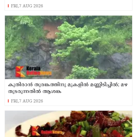
FRI,7 AUG 2026
കുതിരാന്‍ തുരങ്കത്തിനു മുകളില്‍ മണ്ണിടിച്ചില്‍; മഴ
തുടരുന്നതിൽ ആശങ്ക
FRI,7 AUG 2026