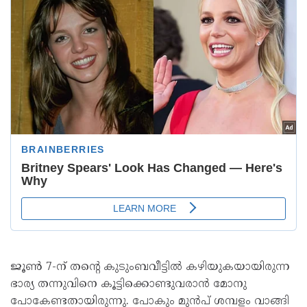
ജൂണ്‍ 7-ന് തന്റെ കുടുംബവീട്ടില്‍ കഴിയുകയായിരുന്ന
ഭാര്യ തന്നുവിനെ കൂട്ടിക്കൊണ്ടുവരാന്‍ മോനു
പോകേണ്ടതായിരുന്നു. പോകും മുന്‍പ് ശമ്പളം വാങ്ങി