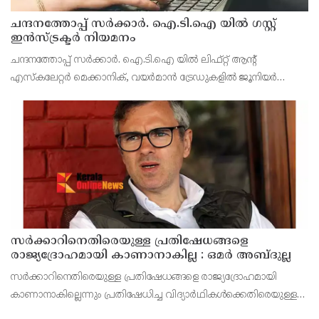
ചന്ദനത്തോപ്പ് സര്‍ക്കാര്‍. ഐ.ടി.ഐ യില്‍ ഗസ്റ്റ്
ഇന്‍സ്ട്രക്ടര്‍ നിയമനം
ചന്ദനത്തോപ്പ് സര്‍ക്കാര്‍. ഐ.ടി.ഐ യില്‍ ലിഫ്റ്റ് ആന്റ്
എസ്‌കലേറ്റര്‍ മെക്കാനിക്, വയര്‍മാന്‍ ട്രേഡുകളില്‍ ജൂനിയര്‍
ഇന്‍സ്ട്രക്ടറെ നിയമിക്കും. ജനറല്‍, മുസ്ലിം വിഭാഗത്തില്‍ നിന്നാണ്
നിയമനം (ഇതേ വിഭാഗത്ത
സർക്കാറിനെതിരെയുള്ള പ്രതിഷേധങ്ങളെ
രാജ്യദ്രോഹമായി കാണാനാകില്ല : ഒമർ അബ്ദുല്ല
സർക്കാറിനെതിരെയുള്ള പ്രതിഷേധങ്ങളെ രാജ്യദ്രോഹമായി
കാണാനാകില്ലെന്നും പ്രതിഷേധിച്ച വിദ്യാർഥികൾക്കെതിരെയുള്ള
നടപടികൾ അവസാനിപ്പിക്കണമെന്നും ജമ്മു കശ്മീർ മുഖ്യമന്ത്രി