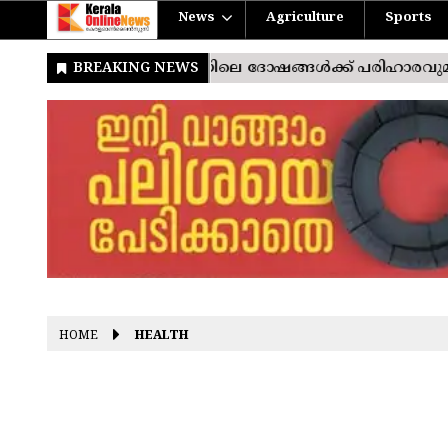
News
Agriculture
Sports
HOME
HEALTH