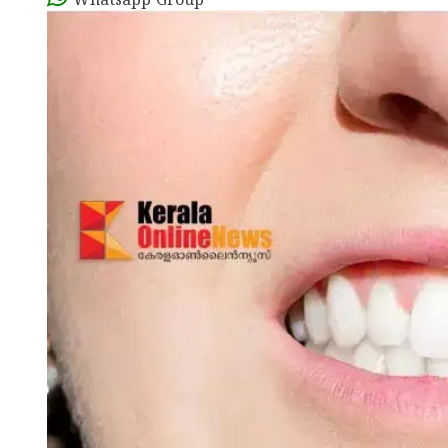
Whatsapp Group