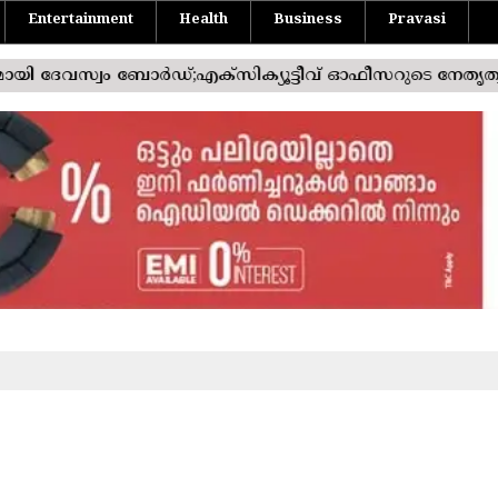
Entertainment
Health
Business
Pravasi