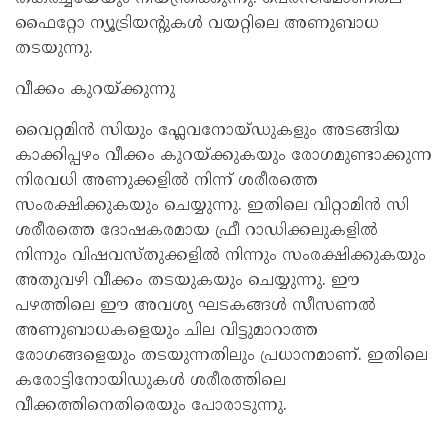
ഫൈറ്റോ ന്യൂട്രിയന്റുകൾ വയറ്റിലെ അണുബാധ
തടയുന്നു.
വീക്കം കുറയ്ക്കുന്നു
വൈറ്റമിൻ സിയും ഫ്ലേവനോയ്ഡുകളും അടങ്ങിയ
കാക്കിപ്പഴം വീക്കം കുറയ്ക്കുകയും രോഗമുണ്ടാക്കുന്ന
നിരവധി അണുക്കളിൽ നിന്ന് ശരീരത്തെ
സംരക്ഷിക്കുകയും ചെയ്യുന്നു. ഇതിലെ വിറ്റാമിൻ സി
ശരീരത്തെ ദോഷകരമായ ഫ്രീ റാഡിക്കലുകളിൽ
നിന്നും വിഷവസ്തുക്കളിൽ നിന്നും സംരക്ഷിക്കുകയും
അതുവഴി വീക്കം തടയുകയും ചെയ്യുന്നു. ഈ
പഴത്തിലെ ഈ അവശ്യ ഘടകങ്ങൾ സീസണൽ
അണുബാധകളെയും ചില വിട്ടുമാറാത്ത
രോഗങ്ങളെയും തടയുന്നതിലും പ്രധാനമാണ്. ഇതിലെ
കരോട്ടിനോയിഡുകൾ ശരീരത്തിലെ
വീക്കത്തിനെതിരെയും പോരാടുന്നു.