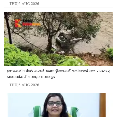
പ്രതികൾ പിടിയിൽ
THU,6 AUG 2026
ഇടുക്കിയിൽ കാർ തോട്ടിലേക്ക് മറിഞ്ഞ് അപകടം;
ഒരാൾക്ക് ദാരുണാന്ത്യം
THU,6 AUG 2026