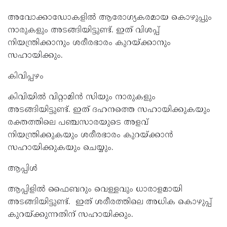
അവോക്കാഡോകളിൽ ആരോഗ്യകരമായ കൊഴുപ്പും
നാരുകളും അടങ്ങിയിട്ടുണ്ട്. ഇത് വിശപ്പ്
നിയന്ത്രിക്കാനും ശരീരഭാരം കുറയ്ക്കാനും
സഹായിക്കും.
കിവിപ്പഴം
കിവിയിൽ വിറ്റാമിൻ സിയും നാരുകളും
അടങ്ങിയിട്ടുണ്ട്. ഇത് ദഹനത്തെ സഹായിക്കുകയും
രക്തത്തിലെ പഞ്ചസാരയുടെ അളവ്
നിയന്ത്രിക്കുകയും ശരീരഭാരം കുറയ്ക്കാൻ
സഹായിക്കുകയും ചെയ്യും.
ആപ്പിൾ
ആപ്പിളിൽ ഫൈബറും വെള്ളവും ധാരാളമായി
അടങ്ങിയിട്ടുണ്ട്. ഇത് ശരീരത്തിലെ അധിക കൊഴുപ്പ്
കുറയ്ക്കുന്നതിന് സഹായിക്കും.