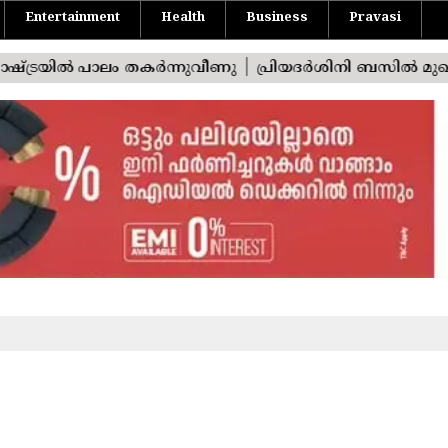
Entertainment
Health
Business
Pravasi