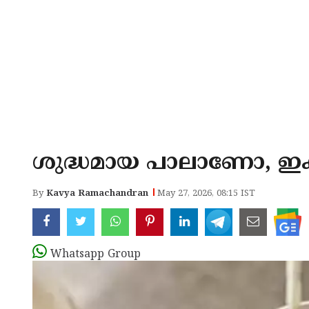
ശുദ്ധമായ പാലാണോ, ഇക്കാ
By
Kavya Ramachandran
May 27, 2026, 08:15 IST
Whatsapp Group