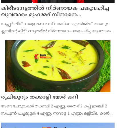
കിരീടനേട്ടത്തില്‍ നിര്‍ണായക പങ്കുവഹിച്ച
യുവതാരം മുഹമ്മദ് സിനാനെ
തിരികെയെത്തിച്ച് കണ്ണൂര്‍ വാരിയേഴ്സ്
സൂപ്പര്‍ ലീഗ് കേരള രണ്ടാം സീസണിലെ എമര്‍ജിംഗ് താരവും
എഫ്സി
ക്ലബിന്റെ കിരീടനേട്ടത്തില്‍ നിര്‍ണായക പങ്കുവഹിച്ച യുവതാരം
മുഹമ്മദ് സിനാനെ തിരികെയെത്തിച്ച് കണ്ണൂര്‍ വാരിയേഴ്സ്
എഫ്സി. സൂപ്പര്‍ ലീഗ് കിരീട നേട്ടത്തി
രുചിയൂറും തക്കാളി മോര് കറി
വേണ്ട ചേരുവകൾ തക്കാളി 2 എണ്ണം തൈര് 2 കപ്പ് ഇഞ്ചി 2
സ്പൂൺ പച്ചമുളക് 4 എണ്ണം സവാള 1 എണ്ണം മല്ലിയില കാൽ
കപ്പ് എണ്ണ 2 സ്പൂൺ കടുക് 1 സ്പൂൺ ചുവന്ന മുളക് 2
എണ്ണം കറിവേപ്പില 2 തണ്ട് തയ്യാറാക്കുന്ന വിധം തക്കാ