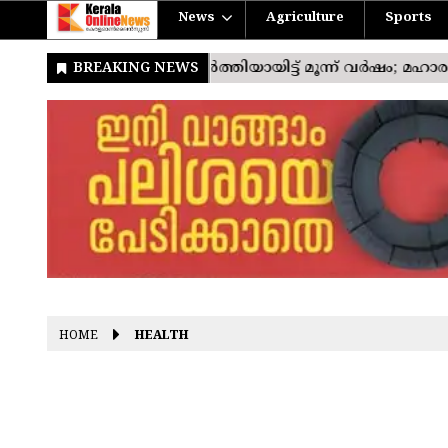
News
Agriculture
Sports
HOME
HEALTH