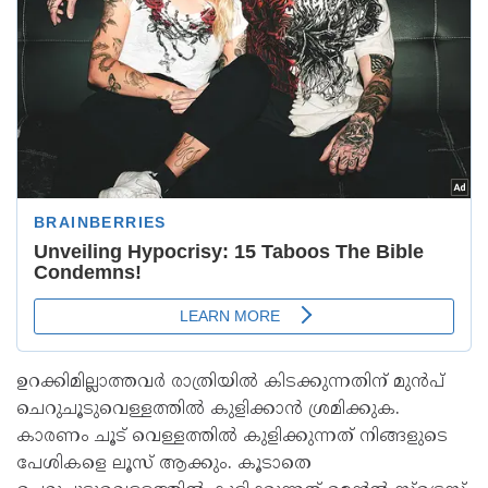
ഉറക്കിമില്ലാത്തവര്‍ രാത്രിയില്‍ കിടക്കുന്നതിന് മുന്‍പ്
ചെറുചൂടുവെള്ളത്തില്‍ കുളിക്കാന്‍ ശ്രമിക്കുക.
കാരണം ചൂട് വെള്ളത്തില്‍ കുളിക്കുന്നത് നിങ്ങളുടെ
പേശികളെ ലൂസ് ആക്കും. കൂടാതെ