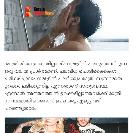
രാത്രിയിലെ ഉറക്കമില്ലായ്മ നമ്മളില്‍ പലരും നേരിടുന്ന
ഒരു വലിയ പ്രശ്‌നമാണ്. പലവിധ പൊടിക്കൈകള്‍
പരീക്ഷിച്ചാലും നമ്മളില്‍ പലര്‍ക്കും രാത്രി സ്വസ്ഥമായ
ഉറക്കം ലഭിക്കുന്നില്ല എന്നതാണ് സത്യാവസ്ഥ.
എന്നാല്‍ അത്തരത്തില്‍ ഉറക്കമില്ലാത്തവര്‍ക്ക് രാത്രി
സ്വസ്ഥമായി ഉറങ്ങാന്‍ ഉള്ള ഒരു എളുപ്പവഴി
പറഞ്ഞുതരാം.