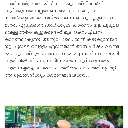
അതിനാല്‍, രാത്രിയില്‍ കിടക്കുന്നതിന് മുന്‍പ്
കുളിക്കുന്നത് നല്ലതാണ്. അതുപോലെ, തല
നനയ്ക്കുകയാണെങ്കില്‍ തന്നെ ചെറു ചൂടുവെള്ളം
മാത്രം എടുക്കാന്‍ ശ്രദ്ധിക്കുക. കാരണം നല്ല ചൂടുള്ള
വെള്ളത്തില്‍ കുളിക്കുന്നത് മുടി കൊഴിച്ചിലിന്
കാരണമാകുന്നു. അതുപോലെ, മേല്‍ കഴുകുമ്പോള്‍
നല്ല ചൂടുള്ള വെള്ളം എടുത്താല്‍ അത് ചര്‍മ്മം വരണ്ട്
പോകുന്നതിനും കാരണമാകും. എന്നാല്‍ സ്ഥിരമായി
രാത്രിയില്‍ കിടക്കുന്നതിന് മുന്‍പ് കുളിക്കുന്നതും
അത്ര നല്ലതല്ല. കാരണം അത് ജലദോഷത്തിനും മറ്റ്
അസുഖങ്ങള്‍ക്കും കാരണമായേക്കാം.