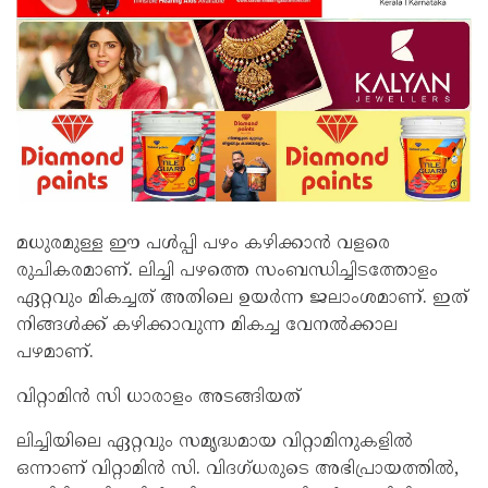
മധുരമുള്ള ഈ പള്‍പ്പി പഴം കഴിക്കാന്‍ വളരെ
രുചികരമാണ്. ലിച്ചി പഴത്തെ സംബന്ധിച്ചിടത്തോളം
ഏറ്റവും മികച്ചത് അതിലെ ഉയര്‍ന്ന ജലാംശമാണ്. ഇത്
നിങ്ങള്‍ക്ക് കഴിക്കാവുന്ന മികച്ച വേനല്‍ക്കാല
പഴമാണ്.
വിറ്റാമിന്‍ സി ധാരാളം അടങ്ങിയത്
ലിച്ചിയിലെ ഏറ്റവും സമൃദ്ധമായ വിറ്റാമിനുകളില്‍
ഒന്നാണ് വിറ്റാമിന്‍ സി. വിദഗ്ധരുടെ അഭിപ്രായത്തില്‍,