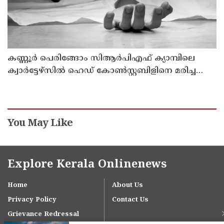
കണ്ണൂര്‍ പെരിങ്ങോം സിആര്‍പിഎഫ് ക്യാമ്പിലെ
ക്വാര്‍ട്ടേഴ്സില്‍ ഹെഡ് കോണ്‍സ്റ്റബിളിനെ മരിച്ച
നിലയില്‍ കണ്ടെത്തി
You May Like
Explore Kerala Onlinenews
Home
About Us
Privacy Policy
Contact Us
Grievance Redressal