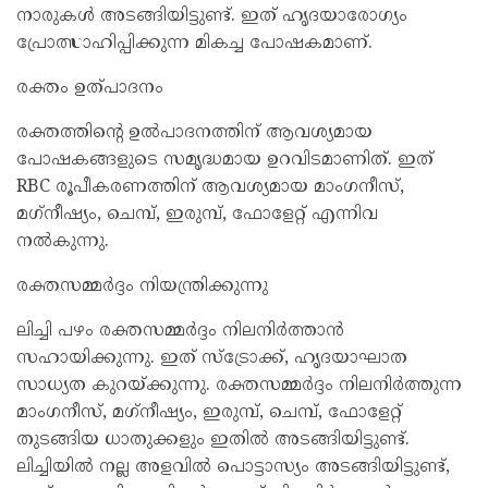
നാരുകള്‍ അടങ്ങിയിട്ടുണ്ട്. ഇത് ഹൃദയാരോഗ്യം
പ്രോത്സാഹിപ്പിക്കുന്ന മികച്ച പോഷകമാണ്.
രക്തം ഉത്പാദനം
രക്തത്തിന്റെ ഉല്‍പാദനത്തിന് ആവശ്യമായ
പോഷകങ്ങളുടെ സമൃദ്ധമായ ഉറവിടമാണിത്. ഇത്
RBC രൂപീകരണത്തിന് ആവശ്യമായ മാംഗനീസ്,
മഗ്‌നീഷ്യം, ചെമ്പ്, ഇരുമ്പ്, ഫോളേറ്റ് എന്നിവ
നല്‍കുന്നു.
രക്തസമ്മര്‍ദ്ദം നിയന്ത്രിക്കുന്നു
ലിച്ചി പഴം രക്തസമ്മര്‍ദ്ദം നിലനിര്‍ത്താന്‍
സഹായിക്കുന്നു. ഇത് സ്‌ട്രോക്ക്, ഹൃദയാഘാത
സാധ്യത കുറയ്ക്കുന്നു. രക്തസമ്മര്‍ദ്ദം നിലനിര്‍ത്തുന്ന
മാംഗനീസ്, മഗ്‌നീഷ്യം, ഇരുമ്പ്, ചെമ്പ്, ഫോളേറ്റ്
തുടങ്ങിയ ധാതുക്കളും ഇതില്‍ അടങ്ങിയിട്ടുണ്ട്.
ലിച്ചിയില്‍ നല്ല അളവില്‍ പൊട്ടാസ്യം അടങ്ങിയിട്ടുണ്ട്,