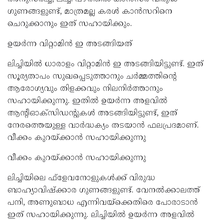
ഗുണങ്ങളുണ്ട്, മാത്രമല്ല കരള്‍ കാന്‍സറിനെ
ചെറുക്കാനും ഇത് സഹായിക്കും.
ഉയര്‍ന്ന വിറ്റാമിന്‍ ഇ അടങ്ങിയത്
ലിച്ചിയില്‍ ധാരാളം വിറ്റാമിന്‍ ഇ അടങ്ങിയിട്ടുണ്ട്. ഇത്
സൂര്യതാപം സുഖപ്പെടുത്താനും ചര്‍മ്മത്തിന്റെ
ആരോഗ്യവും തിളക്കവും നിലനിര്‍ത്താനും
സഹായിക്കുന്നു. ഇതില്‍ ഉയര്‍ന്ന അളവില്‍
ആന്റിഓക്സിഡന്റുകള്‍ അടങ്ങിയിട്ടുണ്ട്, ഇത്
നേരത്തെയുള്ള വാര്‍ദ്ധക്യം തടയാന്‍ ഫലപ്രദമാണ്.
വീക്കം കുറയ്ക്കാന്‍ സഹായിക്കുന്നു
വീക്കം കുറയ്ക്കാന്‍ സഹായിക്കുന്നു
ലിച്ചിയിലെ ഫ്‌ളേവനോളുകള്‍ക്ക് വിരുദ്ധ
ബാഹ്യാവിഷ്‌ക്കാര ഗുണങ്ങളുണ്ട്. വേനല്‍ക്കാലത്ത്
പനി, അണുബാധ എന്നിവയ്ക്കെതിരെ പോരാടാന്‍
ഇത് സഹായിക്കുന്നു. ലിച്ചിയില്‍ ഉയര്‍ന്ന അളവില്‍