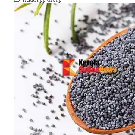
Whatsapp Group