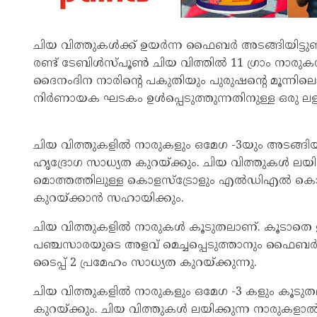
ചിയ വിത്തുകൾക്ക് ഉയർന്ന ഫൈബർ അടങ്ങിയിട്ടുണ്ട
രണ്ട് ടേബിൾസ്പൂൺ ചിയ വിത്തിൽ 11 ഗ്രാം നാരുകൾ 
ദൈനംദിന നാരിൻ്റെ പകുതിയും പുരുഷൻ്റെ മൂന്നി
നിർണായക ഘടകം ഉൾപ്പെടുത്തുന്നതിനുള്ള ഒരു ലള
ചിയ വിത്തുകളിൽ നാരുകളും ഒമേഗ -3യും അടങ്ങിയിട
ഹൃദ്രോഗ സാധ്യത കുറയ്ക്കും. ചിയ വിത്തുകൾ ലയി
മൊത്തത്തിലുള്ള കൊളസ്ട്രോളും എൽഡിഎൽ കൊ
കുറയ്ക്കാൻ സഹായിക്കും.
ചിയ വിത്തുകളിൽ നാരുകൾ കൂടുതലാണ്. കൂടാതെ 
പഞ്ചസാരയുടെ അളവ് മെച്ചപ്പെടുത്താനും ഫൈബർ സ
ടൈപ്പ് 2 പ്രമേഹം സാധ്യത കുറയ്ക്കുന്നു.
ചിയ വിത്തുകളിൽ നാരുകളും ഒമേഗ -3 കളും കൂടുത
കുറയ്ക്കും. ചിയ വിത്തുകൾ ലയിക്കുന്ന നാരുകളാൽ