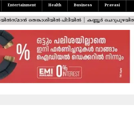
Entertainment
Health
Business
Pravasi