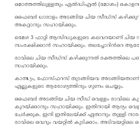
മൊത്തത്തിലുള്ളതും എൽഡിഎൽ (മോശം) കൊളസ്ട്
ഫൈബർ ധാരാളം അടങ്ങിയ ചിയ സീഡ്സ് കഴിക്കുന്ന
അകറ്റാനും സഹായിക്കും.
ഒമേഗ 3 ഫാറ്റി ആസിഡുകളുടെ കലവറയാണ് ചിയ സ
സംരക്ഷിക്കാൻ സഹായിക്കും. തലച്ചോറിൻറെ ആരോഗ
രാവിലെ ചിയ സീഡ്സ് കഴിക്കുന്നത് രക്തത്തിലെ പ
സഹായിക്കും.
കാത്സ്യം, ഫോസ്ഫറസ് തുടങ്ങിയവ അടങ്ങിയതാണ്
എല്ലുകളുടെ ആരോഗ്യത്തിനും ഗുണം ചെയ്യും.
ഫൈബർ അടങ്ങിയ ചിയ സീഡ് വെള്ളം രാവിലെ കുടിക്
കുറയ്ക്കാനും സഹായിക്കും. ഇതിനായി ആദ്യം വെ
ചേർക്കുക. ഇനി ഇതിലേയ്ക്ക് ഏതാനും തുള്ളി നാരങ
രാവിലെ വെറും വയറ്റിൽ കുടിക്കാം. അടിവയറ്റില