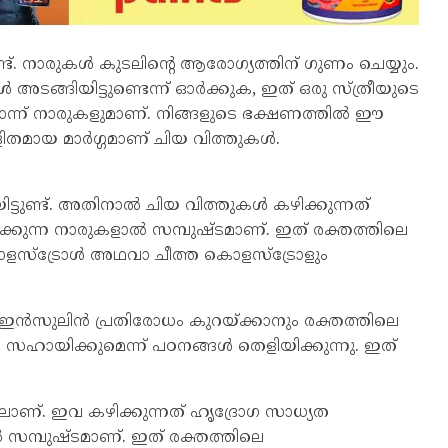
്. നാരുകൾ കുടലിൻ്റെ ആരോഗ്യത്തിന് ഗുണം ചെയ്യും.
അടങ്ങിയിട്ടുണ്ടെന്ന് ഓർക്കുക, ഇത് ഒരു സ്ത്രീയുടെ
ലൊന്ന് നാരുകളുമാണ്. നിങ്ങളുടെ ഭക്ഷണത്തിൽ ഈ
ിതമായ മാർഗ്ഗമാണ് ചിയ വിത്തുകൾ.
്ടുണ്ട്. അതിനാൽ ചിയ വിത്തുകൾ കഴിക്കുന്നത്
ക്കുന്ന നാരുകളാൽ സമ്പുഷ്ടമാണ്. ഇത് രക്തത്തിലെ
ളസ്ട്രോൾ അഥവാ ചീത്ത കൊളസ്ട്രോളും
ഇൻസുലിൻ പ്രതിരോധം കുറയ്ക്കാനും രക്തത്തിലെ
ഹായിക്കുമെന്ന് പഠനങ്ങൾ തെളിയിക്കുന്നു. ഇത്
ലാണ്. ഇവ കഴിക്കുന്നത് ഹൃദ്രോഗ സാധ്യത
 സമ്പുഷ്ടമാണ്. ഇത് രക്തത്തിലെ