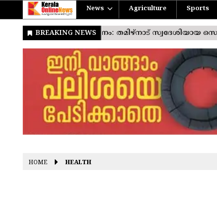
News
Agriculture
Sports
HOME
HEALTH