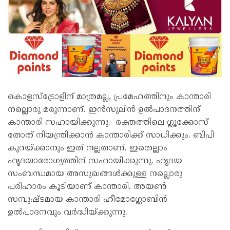
കൊളസ്‌ട്രോളിന് മാത്രമല്ല, പ്രമേഹത്തിനും കാന്താരി
നല്ലൊരു മരുന്നാണ്. ഇന്‍സുലിന്‍ ഉല്‍പാദനത്തിന്
കാന്താരി സഹായിക്കുന്നു. രക്തത്തിലെ ഗ്ലൂക്കോസ്
തോത് നിയന്ത്രിക്കാൻ കാന്താരിക്ക് സാധിക്കും. ബിപി
കുറയ്ക്കാനും ഇത് നല്ലതാണ്. ഇതെല്ലാം
ഹൃദയാരോഗ്യത്തിന് സഹായിക്കുന്നു. ഹൃദയ
സംബന്ധമായ അസുഖങ്ങള്‍ക്കുള്ള നല്ലൊരു
പരിഹാരം കൂടിയാണ് കാന്താരി. അയണ്‍
സമ്പുഷ്ടമായ കാന്താരി ഹീമോഗ്ലോബിന്‍
ഉല്‍പാദനവും വര്‍ദ്ധിയ്ക്കുന്നു.