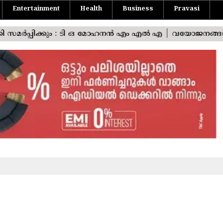
Entertainment
Health
Business
Pravasi