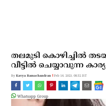
തലമുടി കൊഴിച്ചില്‍ തട
വീട്ടില്‍ ചെയ്യാവുന്ന കാര്യങ
By
Kavya Ramachandran
Feb 16, 2025, 08:32 IST
Whatsapp Group