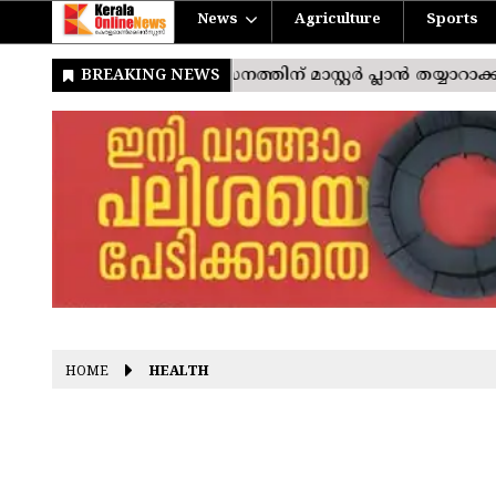
News
Agriculture
Sports
HOME
HEALTH