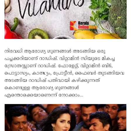
നിരവധി ആരോഗ്യ ഗുണങ്ങള്‍ അടങ്ങിയ ഒരു
പച്ചക്കറിയാണ് റാഡിഷ്. വിറ്റാമിന്‍ സിയുടെ മികച്ച
സ്രോതസ്സാണ് റാഡിഷ്. ഫോളേറ്റ്, വിറ്റാമിന്‍ ബി6,
പൊട്ടാസ്യം, കാത്സ്യം, പ്രോട്ടീന്‍, ഫൈബര്‍ തുടങ്ങിയവ
അടങ്ങിയ റാഡിഷ് പതിവായി കഴിക്കുന്നത്
കൊണ്ടുള്ള ആരോഗ്യ ഗുണങ്ങള്‍
എന്തൊക്കെയാണെന്ന് നോക്കാം...