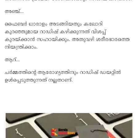
അഞ്ച്...
ഫൈബര്‍ ധാരാളം അടങ്ങിയതും കലോറി
കുറഞ്ഞുമായ റാഡിഷ് കഴിക്കുന്നത് വിശപ്പ്
കുറയ്ക്കാന്‍ സഹായിക്കും. അതുവഴി ശരീരഭാരത്തെ
നിയന്ത്രിക്കാം.
ആറ്...
ചര്‍മ്മത്തിന്‍റെ ആരോഗ്യത്തിനും റാഡിഷ് ഡയറ്റില്‍
ഉള്‍പ്പെടുത്തുന്നത് നല്ലതാണ്.