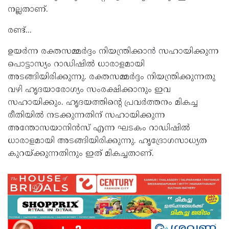
നല്ലതാണ്.
രണ്ട്...
ഉയര്‍ന്ന രക്തസമ്മര്‍ദ്ദം നിയന്ത്രിക്കാന്‍ സഹായിക്കുന്ന
പൊട്ടാസ്യം റാഡിഷില്‍ ധാരാളമായി
അടങ്ങിയിരിക്കുന്നു. രക്തസമ്മര്‍ദ്ദം നിയന്ത്രിക്കുന്നതു
വഴി ഹൃദയാരോഗ്യം സംരക്ഷിക്കാനും ഇവ
സഹായിക്കും. ഹൃദയത്തിന്‍റെ പ്രവര്‍ത്തനം മികച്ച
രീതിയില്‍ നടക്കുന്നതിന് സഹായിക്കുന്ന
അന്തോസയാനിന്‍സ് എന്ന ഘടകം റാഡിഷില്‍
ധാരാളമായി അടങ്ങിയിരിക്കുന്നു. ഹൃദ്രോഗസാധ്യത
കുറയ്ക്കുന്നതിനും ഇത് മികച്ചതാണ്.