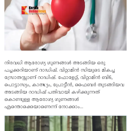
നിരവധി ആരോഗ്യ ഗുണങ്ങള്‍ അടങ്ങിയ ഒരു
പച്ചക്കറിയാണ് റാഡിഷ്. വിറ്റാമിന്‍ സിയുടെ മികച്ച
സ്രോതസ്സാണ് റാഡിഷ്. ഫോളേറ്റ്, വിറ്റാമിന്‍ ബി6,
പൊട്ടാസ്യം, കാത്സ്യം, പ്രോട്ടീന്‍, ഫൈബര്‍ തുടങ്ങിയവ
അടങ്ങിയ റാഡിഷ് പതിവായി കഴിക്കുന്നത്
കൊണ്ടുള്ള ആരോഗ്യ ഗുണങ്ങള്‍
എന്തൊക്കെയാണെന്ന് നോക്കാം...