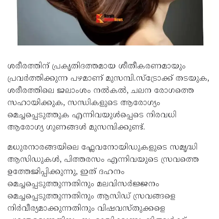
ശരീരത്തിന് പ്രകൃതിദത്തമായ ശീതീകരണമായും
പ്രവർത്തിക്കുന്ന പഴമാണ് മുസമ്പി.സ്ട്രോക്ക് തടയുക,
ശരീരത്തിലെ ജലാംശം നൽകൽ, ചലന രോഗത്തെ
സഹായിക്കുക, സന്ധികളുടെ ആരോഗ്യം
മെച്ചപ്പെടുത്തുക എന്നിവയുൾപ്പെടെ നിരവധി
ആരോഗ്യ ഗുണങ്ങൾ മുസമ്പിക്കുണ്ട്.
മധുരനാരങ്ങയിലെ ഫ്ലേവനോയിഡുകളുടെ സമൃദ്ധി
ആസിഡുകൾ, പിത്തരസം എന്നിവയുടെ സ്രവത്തെ
ഉത്തേജിപ്പിക്കുന്നു, ഇത് ദഹനം
മെച്ചപ്പെടുത്തുന്നതിനും മലവിസർജ്ജനം
മെച്ചപ്പെടുത്തുന്നതിനും ആസിഡ് സ്രവങ്ങളെ
നിർവീര്യമാക്കുന്നതിനും വിഷവസ്തുക്കളെ