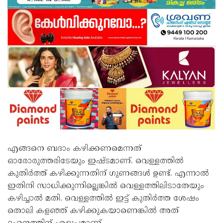
എങ്ങനെ ബദാം കഴിക്കണമെന്നത്
ഓരോരുത്തരിടേയും ഇഷ്ടമാണ്. വെള്ളത്തിൽ
കുതിർത്ത് കഴിക്കുന്നതിന് ​ഗുണങ്ങൾ ഉണ്ട്. എന്നാൽ
ഇതിനി സാധിക്കുന്നില്ലെങ്കിൽ വെള്ളത്തിലിടാതേയും
കഴിച്ചാൽ മതി. വെള്ളത്തിൽ ഇട്ട് കുതിർത്ത ശേഷം
തൊലി കളഞ്ഞ് കഴിക്കുകയാണെങ്കിൽ അത് ​