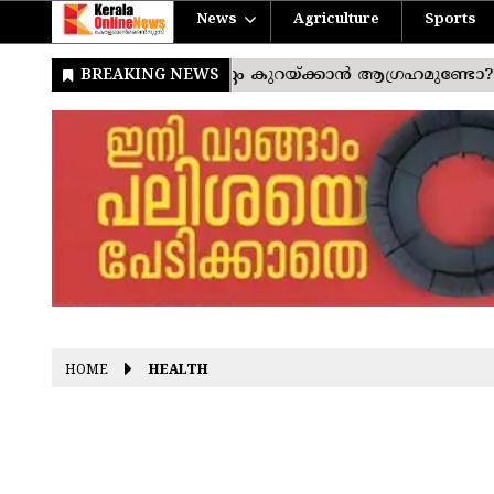
News
Agriculture
Sports
HOME
HEALTH