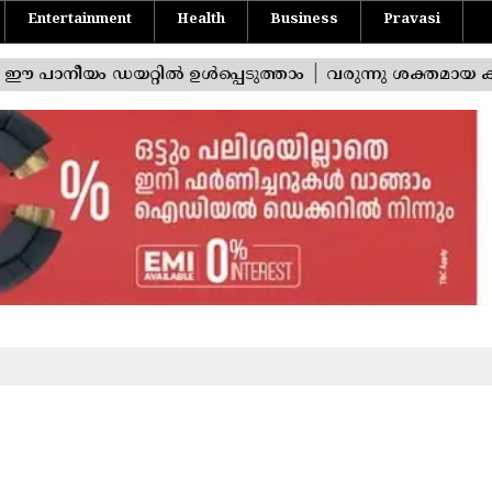
Entertainment
Health
Business
Pravasi