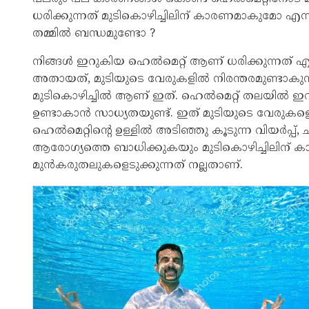
ധരിക്കുന്നത് മുടികൊഴിച്ചിലിന് കാരണമാകുമോ എന്ന
തമ്മിൽ ബന്ധമുണ്ടോ ?
നിങ്ങൾ ഇറുകിയ ഹെൽമെറ്റ് ആണ് ധരിക്കുന്നത് എങ
അതായത്, മുടിയുടെ വേരുകളിൽ നിരന്തരമുണ്ടാകുന്
മുടികൊഴിച്ചിൽ ആണ് ഇത്. ഹെൽമെറ്റ് തലയിൽ ഇറുക
ഉണ്ടാകാൻ സാധ്യതയുണ്ട്. ഇത് മുടിയുടെ വേരുകളെ 
ഹെൽമെറ്റിന്റെ ഉള്ളിൽ അടിഞ്ഞു കൂടുന്ന വിയർപ്പ്
ആരോഗ്യത്തെ ബാധിക്കുകയും മുടികൊഴിച്ചിലിന് 
മുൻകരുതലുകളെടുക്കുന്നത് നല്ലതാണ്.