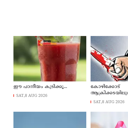
ഈ പാനീയം കുടിക്കൂ...
കോഴിക്കോട്
ആക്രിക്കടയിലു
SAT,8 AUG 2026
വാക്കുതർക്കത്
SAT,8 AUG 2026
കടയുടമയ്ക്ക് കു