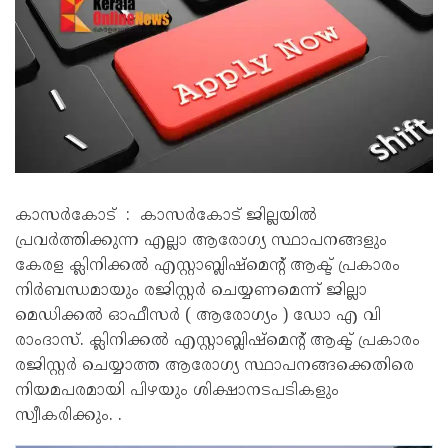
കാസർകോട്‌ : കാസർകോട്‌ ജില്ലയിൽ
പ്രവർത്തിക്കുന്ന എല്ലാ ആരോഗ്യ സ്ഥാപനങ്ങളും
കേരള ക്ലിനിക്കൽ എസ്റ്റാബ്ലിഷ്മെന്റ് ആക്ട് പ്രകാരം
നിർബന്ധമായും രജിസ്റ്റർ ചെയ്യണമെന്ന് ജില്ലാ
മെഡിക്കൽ ഓഫീസർ ( ആരോഗ്യം ) ഡോ എ വി
രാംദാസ്. ക്ലിനിക്കൽ എസ്റ്റാബ്ലിഷ്മെന്റ് ആക്ട് പ്രകാരം
രജിസ്റ്റർ ചെയ്യാത്ത ആരോഗ്യ സ്ഥാപനങ്ങക്കെതിരെ
നിയമപരമായി പിഴയും ശിക്ഷാനടപടികളും
സ്വീകരിക്കും. .