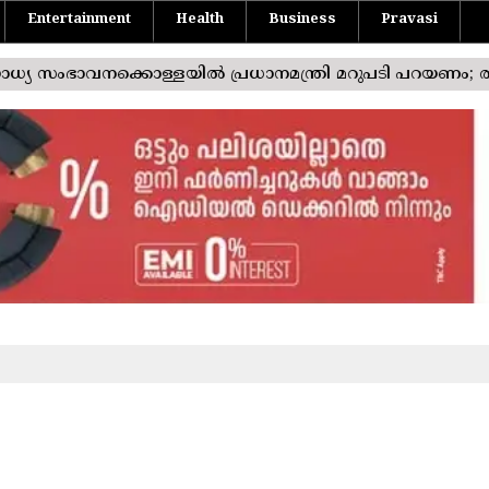
Entertainment
Health
Business
Pravasi