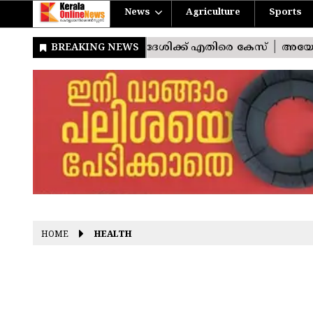
News
Agriculture
Sports
HOME
HEALTH