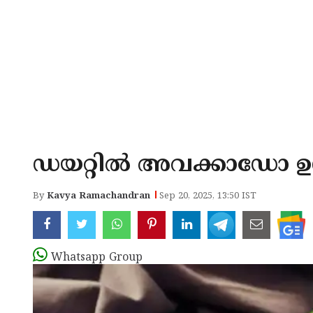
ഡയറ്റില്‍ അവക്കാഡോ ഉള്
By
Kavya Ramachandran
Sep 20, 2025, 13:50 IST
Whatsapp Group