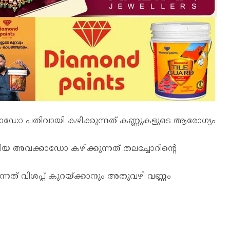
കാഡോ പതിവായി കഴിക്കുന്നത് കണ്ണുകളുടെ ആരോഗ്യം
 അവക്കാഡോ കഴിക്കുന്നത് തലച്ചോറിന്‍റെ
് വിശപ്പ് കുറയ്ക്കാനും അതുവഴി വണ്ണം