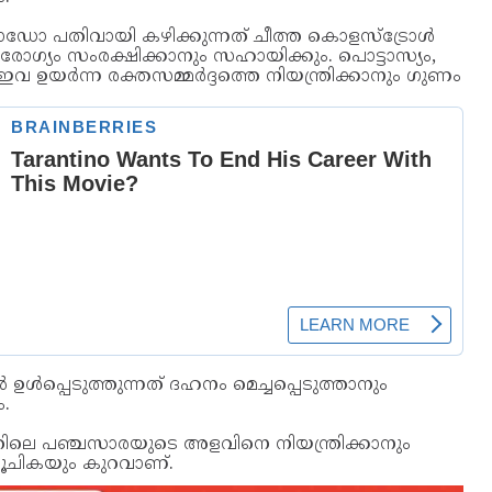
ഡോ പതിവായി കഴിക്കുന്നത് ചീത്ത കൊളസ്ട്രോൾ
ോഗ്യം സംരക്ഷിക്കാനും സഹായിക്കും. പൊട്ടാസ്യം,
ഉയര്‍ന്ന രക്തസമ്മര്‍ദ്ദത്തെ നിയന്ത്രിക്കാനും ഗുണം
്‍പ്പെടുത്തുന്നത് ദഹനം മെച്ചപ്പെടുത്താനും
ം.
ലെ പ‍ഞ്ചസാരയുടെ അളവിനെ നിയന്ത്രിക്കാനും
ൂചികയും കുറവാണ്.