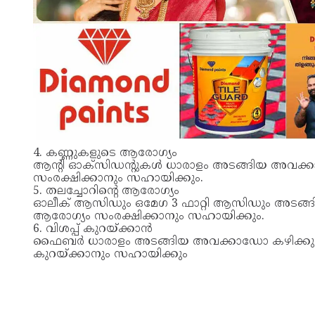
4. കണ്ണുകളുടെ ആരോഗ്യം
ആന്‍റി ഓക്സിഡന്‍റുകള്‍ ധാരാളം അടങ്ങിയ അവക്
സംരക്ഷിക്കാനും സഹായിക്കും.
5. തലച്ചോറിന്‍റെ ആരോഗ്യം
ഓലീക് ആസിഡും ഒമേഗ 3 ഫാറ്റി ആസിഡും അടങ്ങിയ
ആരോഗ്യം സംരക്ഷിക്കാനും സഹായിക്കും.
6. വിശപ്പ് കുറയ്ക്കാന്‍
ഫൈബര്‍ ധാരാളം അടങ്ങിയ അവക്കാഡോ കഴിക്കുന്നത
കുറയ്ക്കാനും സഹായിക്കും