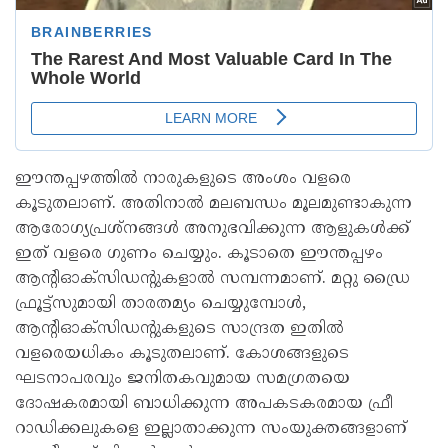
ഈന്തപ്പഴത്തിൽ നാരുകളുടെ അംശം വളരെ
കൂടുതലാണ്. അതിനാല്‍ മലബന്ധം മൂലമുണ്ടാകുന്ന
ആരോഗ്യപ്രശ്നങ്ങൾ അനുഭവിക്കുന്ന ആളുകൾക്ക്
ഇത് വളരെ ഗുണം ചെയ്യും. കൂടാതെ ഈന്തപ്പഴം
ആന്റിഓക്‌സിഡന്റുകളാൽ സമ്പന്നമാണ്. മറ്റു ഡ്രൈ
ഫ്രൂട്ട്സുമായി താരതമ്യം ചെയ്യുമ്പോള്‍,
ആന്റിഓക്‌സിഡന്റുകളുടെ സാന്ദ്രത ഇതില്‍
വളരെയധികം കൂടുതലാണ്. കോശങ്ങളുടെ
ഘടനാപരവും ജനിതകവുമായ സമഗ്രതയെ
ദോഷകരമായി ബാധിക്കുന്ന അപകടകരമായ ഫ്രീ
റാഡിക്കലുകളെ ഇല്ലാതാക്കുന്ന സംയുക്തങ്ങളാണ്