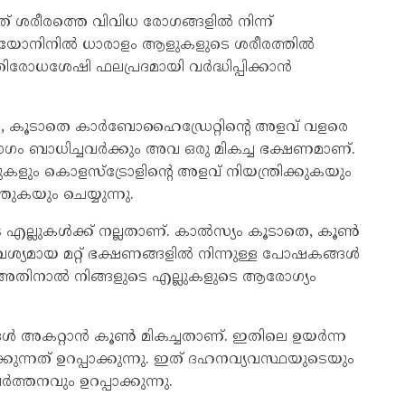
 ശരീരത്തെ വിവിധ രോഗങ്ങളിൽ നിന്ന്
്തിയോനിനിൽ ധാരാളം ആളുകളുടെ ശരീരത്തിൽ
ിരോധശേഷി ഫലപ്രദമായി വർദ്ധിപ്പിക്കാൻ
ല്ല, കൂടാതെ കാർബോഹൈഡ്രേറ്റിന്റെ അളവ് വളരെ
ോഗം ബാധിച്ചവർക്കും അവ ഒരു മികച്ച ഭക്ഷണമാണ്.
ും കൊളസ്ട്രോളിന്റെ അളവ് നിയന്ത്രിക്കുകയും
കയും ചെയ്യുന്നു.
െ എല്ലുകൾക്ക് നല്ലതാണ്. കാൽസ്യം കൂടാതെ, കൂൺ
ശ്യമായ മറ്റ് ഭക്ഷണങ്ങളിൽ നിന്നുള്ള പോഷകങ്ങൾ
 അതിനാൽ നിങ്ങളുടെ എല്ലുകളുടെ ആരോഗ്യം
്ങൾ അകറ്റാൻ കൂൺ മികച്ചതാണ്. ഇതിലെ ഉയർന്ന
ുന്നത് ഉറപ്പാക്കുന്നു. ഇത് ദഹനവ്യവസ്ഥയുടെയും
്തനവും ഉറപ്പാക്കുന്നു.