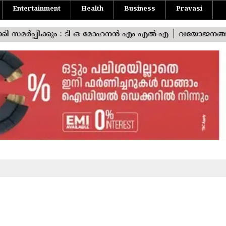
Entertainment
Health
Business
Pravasi