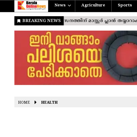
News
Agriculture
Sports
HOME
HEALTH