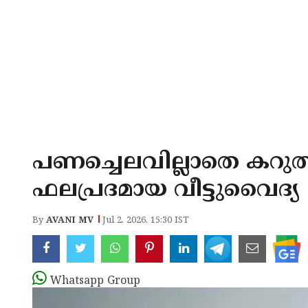
പണച്ചെലവില്ലാതെ കറുത്
ഫലപ്രദമായ വീട്ടുവൈദ്യ
By
AVANI MV
Jul 2, 2026, 15:30 IST
Whatsapp Group