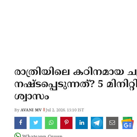
രാത്രിയിലെ കഠിനമായ 
നഷ്ടപ്പെടുന്നത്? 5 മിന
ശ്വാസം
By
AVANI MV
Jul 2, 2026, 15:10 IST