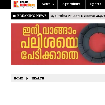
News
Agriculture
Sports
HOME
HEALTH