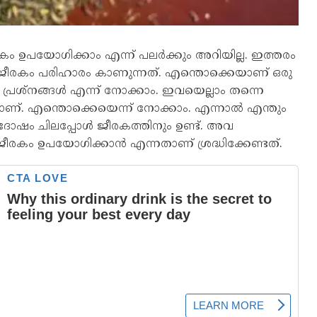
ം ഉപയോഗിക്കാം എന്ന് പലർക്കും അറിയില്ല. ഇത്തരം
 ജീരകം പരിഹാരം കാണുന്നത്. എന്തൊക്കെയാണ് ഒരു
പ്രശ്‌നങ്ങൾ എന്ന് നോക്കാം. ഇവയെല്ലാം തന്നെ
ാണ്. എന്തൊക്കെയെന്ന് നോക്കാം. എന്നാൽ എന്തും
ദോഷം ചിലപ്പോൾ ജീരകത്തിനും ഉണ്ട്. അവ
ജീരകം ഉപയോഗിക്കാൻ എന്നതാണ് ശ്രദ്ധിക്കേണ്ടത്.