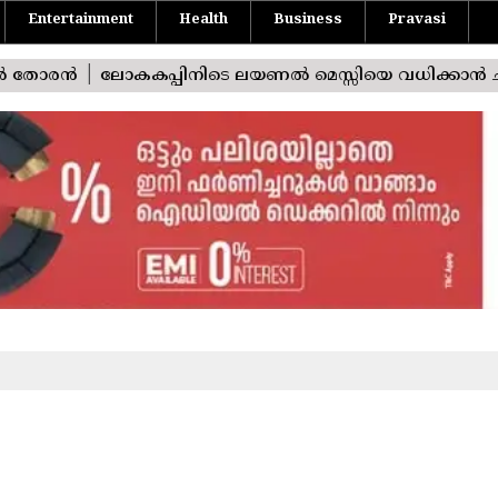
Entertainment
Health
Business
Pravasi