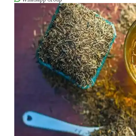
Whatsapp Group