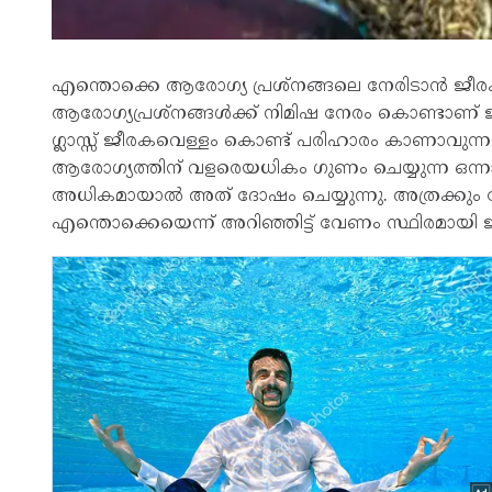
എന്തൊക്കെ ആരോഗ്യ പ്രശ്‌നങ്ങലെ നേരിടാൻ ജീരക
ആരോഗ്യപ്രശ്‌നങ്ങൾക്ക് നിമിഷ നേരം കൊണ്ടാണ്
ഗ്ലാസ്സ് ജീരകവെള്ളം കൊണ്ട് പരിഹാരം കാണാവുന്ന 
ആരോഗ്യത്തിന് വളരെയധികം ഗുണം ചെയ്യുന്ന ഒന്ന
അധികമായാൽ അത് ദോഷം ചെയ്യുന്നു. അത്രക്കും 
എന്തൊക്കെയെന്ന് അറിഞ്ഞിട്ട് വേണം സ്ഥിരമായി 