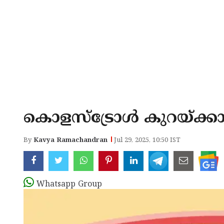
കൊളസ്ട്രോൾ കുറയ്ക്കാ
By
Kavya Ramachandran
Jul 29, 2025, 10:50 IST
Whatsapp Group