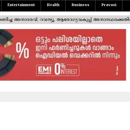
Entertainment
Health
Business
Pravasi