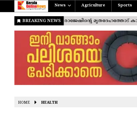
News
Agriculture
Sports
HOME
HEALTH