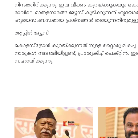
നിറഞ്ഞിരിക്കുന്നു. ഇവ വീക്കം കുറയ്ക്കുകയും ക
രാവിലെ മാതളനാരങ്ങ ജ്യൂസ് കുടിക്കുന്നത് ഹൃദയാരോ
ഹൃദയസംബന്ധമായ പ്രശ്നങ്ങൾ തടയുന്നതിനുമുള്ള
ആപ്പിൾ ജ്യൂസ്
കൊളസ്ട്രോൾ കുറയ്ക്കുന്നതിനുള്ള മറ്റൊരു മികച്ച
നാരുകൾ അടങ്ങിയിട്ടുണ്ട്, പ്രത്യേകിച്ച് പെക്റ
സഹായിക്കുന്നു.