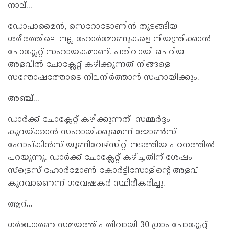
നാല്...
ഡോപാമൈൻ, സെറോടോണിൻ തുടങ്ങിയ
ശരീരത്തിലെ നല്ല ഹോർമോണുകളെ നിയന്ത്രിക്കാൻ
ചോക്ലേറ്റ് സഹായകമാണ്. പതിവായി ചെറിയ
അളവിൽ ചോക്ലേറ്റ് കഴിക്കുന്നത് നിങ്ങളെ
സന്തോഷത്തോടെ നിലനിർത്താൻ സഹായിക്കും.
അഞ്ച്...
ഡാർക്ക് ചോക്ലേറ്റ് കഴിക്കുന്നത് സമ്മർദ്ദം
കുറയ്ക്കാൻ സഹായിക്കുമെന്ന് ജോൺസ്
ഹോപ്കിൻസ് യൂണിവേഴ്സിറ്റി നടത്തിയ പഠനത്തിൽ
പറയുന്നു. ഡാർക്ക് ചോക്ലേറ്റ് കഴിച്ചതിന് ശേഷം
സ്ട്രെസ് ഹോർമോൺ കോർട്ടിസോളിൻ്റെ അളവ്
കുറവാണെന്ന് ഗവേഷകർ സ്ഥിരീകരിച്ചു.
ആറ്...
ഗർഭധാരണ സമയത്ത് പതിവായി 30 ഗ്രാം ചോക്ലേറ്റ്