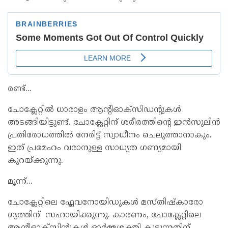
രണ്ട്...
ചോക്ലേറ്റിൽ ധാരാളം ആൻ്റിഓക്‌സിഡൻ്റുകൾ
അടങ്ങിയിട്ടുണ്ട്. ചോക്ലേറ്റിന് ശരീരത്തിൻ്റെ ഇൻസുലിൻ
പ്രതിരോധത്തിൽ നേരിട്ട് സ്വാധീനം ചെലുത്താനാകും.
ഇത് പ്രമേഹം വരാനുള്ള സാധ്യത ഗണ്യമായി
കുറയ്ക്കുന്നു.
മൂന്ന്...
ചോക്ലേറ്റിലെ ഫ്ലേവനോയിഡുകൾ മസ്തിഷ്കാരോ​
ഗ്യത്തിന് സഹായിക്കുന്നു. കാരണം, ചോക്ലേറ്റിലെ