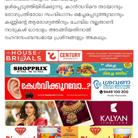
ഉൾപ്പെടുത്തിയിരിക്കുന്നു. കാന്‍സറിനെ തടയാനും
രോഗപ്രതിരോധ സംവിധാനം മെച്ചപ്പെടുത്തുവാനും
കണ്ണിന്റെ ആരോഗ്യത്തിനും ചേമ്പില നല്ലതാണ്.
നാരുകള്‍ ധാരാളം അടങ്ങിയതിനാല്‍
ദഹനസംബന്ധമായ പ്രശ്‌നങ്ങളും അകലും.