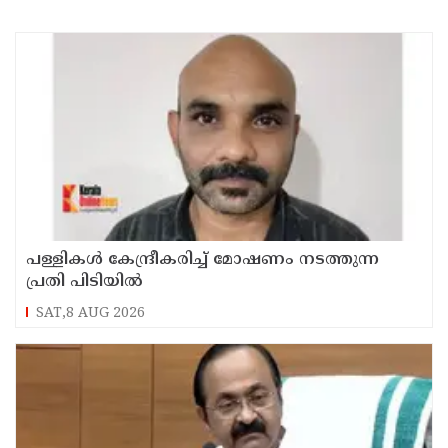
പള്ളികള്‍ കേന്ദ്രീകരിച്ച് മോഷണം നടത്തുന്ന
പ്രതി പിടിയില്‍
SAT,8 AUG 2026