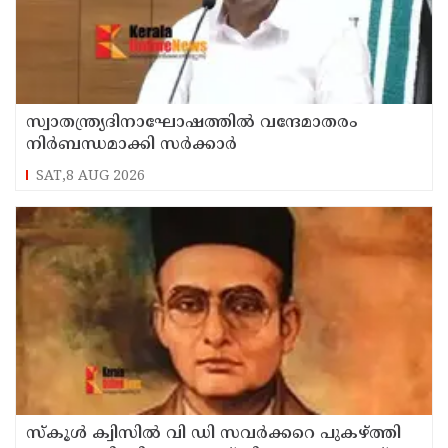
സ്വാതന്ത്ര്യദിനാഘോഷത്തില്‍ വന്ദേമാതരം
നിര്‍ബന്ധമാക്കി സര്‍ക്കാര്‍
SAT,8 AUG 2026
സ്‌കൂള്‍ ക്വിസില്‍ വി ഡി സവര്‍ക്കറെ പുകഴ്ത്തി