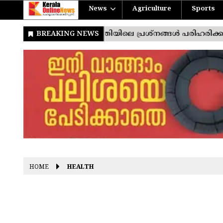
News
Agriculture
Sports
HOME
HEALTH