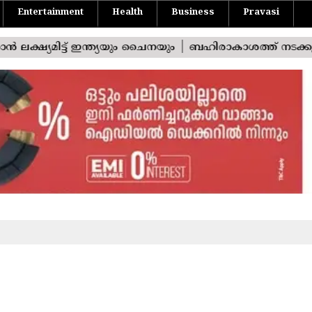
Entertainment
Health
Business
Pravasi