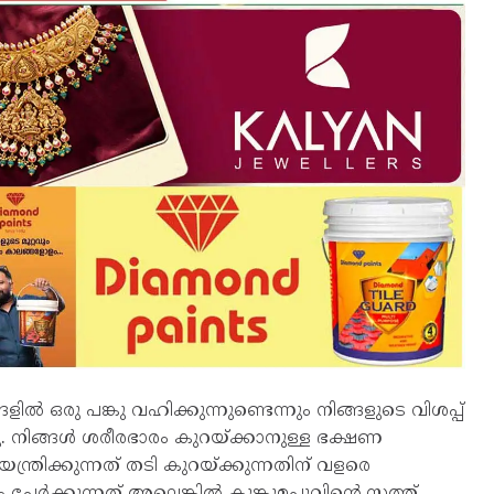
ൽ ഒരു പങ്കു വഹിക്കുന്നുണ്ടെന്നും നിങ്ങളുടെ വിശപ്പ്
്നു. നിങ്ങൾ ശരീരഭാരം കുറയ്ക്കാനുള്ള ഭക്ഷണ
്ത്രിക്കുന്നത് തടി കുറയ്ക്കുന്നതിന് വളരെ
ക്കുന്നത് അല്ലെങ്കിൽ കുങ്കുമപ്പൂവിന്റെ സത്ത്