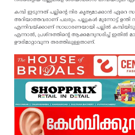
കമ്പി ഇടുന്നത് പല്ലിന്റെ നിര കൃത്യമാക്കാന്‍ ഏ
അറിയാത്തവരാണ് പലരും. പല്ലുകള്‍ മുന്നോട്ട് ഉന്തി ന
എന്നിവയ്ക്കാണ് സാധാരണയായി പല്ലില്‍ കമ്പിയിടു
എന്നാല്‍, പ്രശ്‌നത്തിന്റെ ആക്കമനുസരിച്ച് ഇതില്‍ മാറ്
ഊരിമാറ്റാവുന്ന തരത്തിലുള്ളതാണ്.