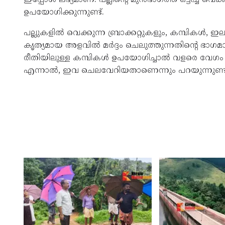
ഉപയോഗിക്കുന്നുണ്ട്.
പല്ലുകളില്‍ വെക്കുന്ന ബ്രാക്കറ്റുകളും, കമ്പികള്‍, ഇലാസ
കൃത്യമായ അളവില്‍ മര്‍ദ്ദം ചെലുത്തുന്നതിന്റെ ഭാഗ
രീതിയിലുള്ള കമ്പികള്‍ ഉപയോഗിച്ചാല്‍ വളരെ വേഗം 
എന്നാല്‍, ഇവ ചെലവേറിയതാണെന്നും പറയുന്നുണ്ട്