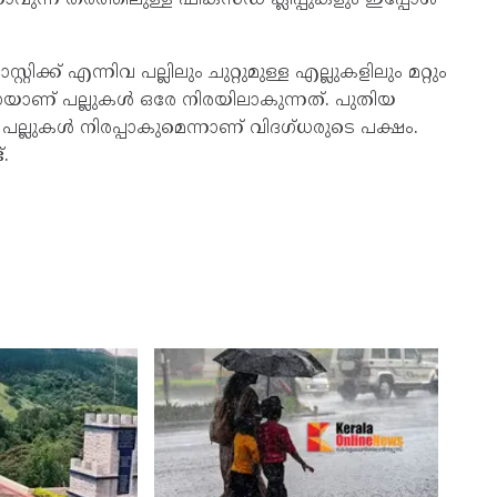
്റ്റിക്ക് എന്നിവ പല്ലിലും ചുറ്റുമുള്ള എല്ലുകളിലും മറ്റും
മായാണ് പല്ലുകള്‍ ഒരേ നിരയിലാകുന്നത്. പുതിയ
പല്ലുകള്‍ നിരപ്പാകുമെന്നാണ് വിദഗ്ധരുടെ പക്ഷം.
.