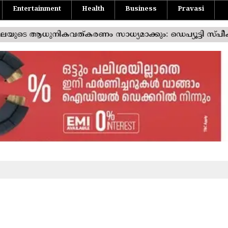
Entertainment
Health
Business
Pravasi