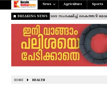
News
Agriculture
Sports
HOME
HEALTH