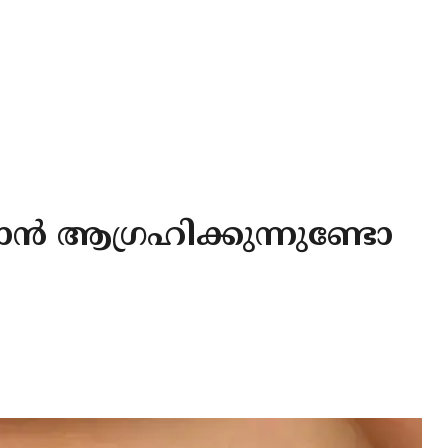
ടാൻ ആഗ്രഹിക്കുന്നുണ്ടോ