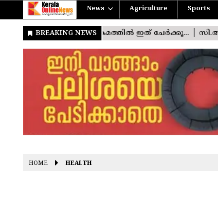
News
Agriculture
Sports
HOME
HEALTH