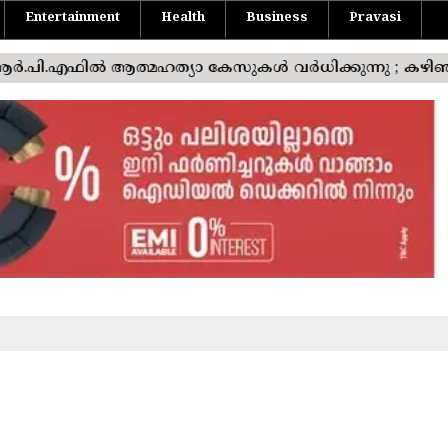
Entertainment
Health
Business
Pravasi