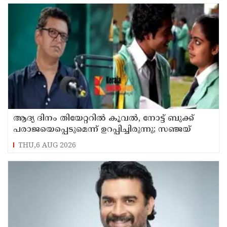
ആദ്യ ദിനം തിയേറ്ററില്‍ കൂവല്‍, നോട്ട് ബുക്ക്
പരാജയെപ്പെടുമെന്ന് ഉറപ്പിച്ചിരുന്നു; സഞ്ജയ്
THU,6 AUG 2026