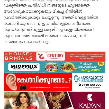
പ്രകൃതിദത്ത പ്രതിവിധി നിങ്ങളുടെ ഹൃദയത്തെ
ആരോഗ്യകരമാക്കുകയും മികച്ച രീതിയിൽ
പ്രവർത്തിക്കുകയും ചെയ്യുന്നു. അത്തിവെള്ളത്തിൽ
കലോറി കുറവാണ്, ഇത് നിങ്ങളുടെ ശരീരഭാരം
കുറയ്ക്കുന്നതിനുള്ള ഒരു മികച്ച ഐഡിയയാണ്.
കൂടാതെ അമിതമായി ഭക്ഷണം കഴിക്കുന്നത്
തടയാനും സഹായിക്കും.