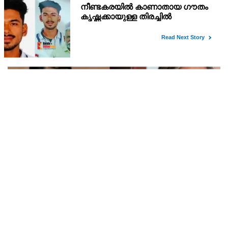
'അടിയന്തരാവസ്ഥ കാലത്ത് ജയിലില്‍ കിടന്നവര്‍ക്ക്
മാസം 10,000 രൂപ പെന്‍ഷന്‍'; പ്രഖ്യാപനവുമായി
ബംഗാള്‍ സര്‍ക്കാര്‍
1975ല്‍ അടിയന്തരാവസ്ഥ പ്രഖ്യാപിച്ചതിന്റെ ഓര്‍മ്മയ്ക്കായി, കേന്ദ്ര
സര്‍ക്കാര്‍ ജൂണ്‍ 25 'സംവിധാന്‍ ഹത്യാ ദിവസ്' ആയാണ്
ആചരിക്കുന്നത്
മോദിയെ ഇനിയും ഈ പാര്‍ട്ടിയില്‍ ഇരുന്നുകൊണ്ട്
സ്തുതിച്ചാല്‍ മറുപടി നല്‍കാന്‍ അറിയാത്തവരാണ്
യൂത്ത് കോണ്‍ഗ്രസുകാര്‍ എന്ന് കരുതേണ്ട ; ശശി
സ്വന്തം കഴിവില്‍ ജയിച്ചു എന്നാണ് ധാരണയെങ്കില്‍ യൂത്ത്
തരൂരിനെതിരെ യൂത്ത് കോണ്‍ഗ്രസ് നേതാവ്
കോണ്‍ഗ്രസ് താങ്കളെ തിരുത്തും.