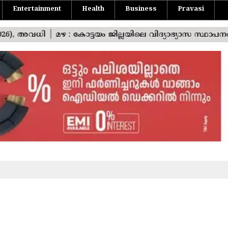
Entertainment
Health
Business
Pravasi