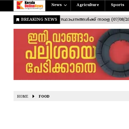
News
Agriculture
Sports
HOME
FOOD