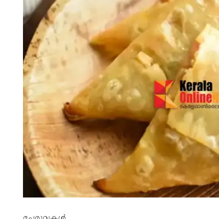
ചേരുവകള്‍