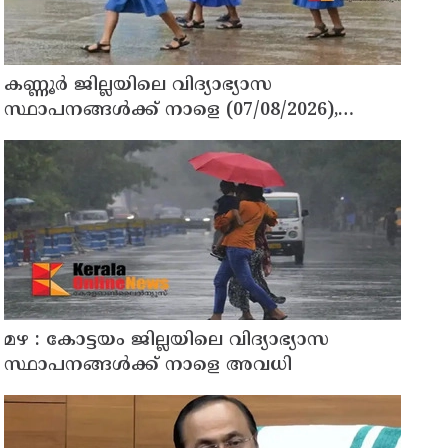
കണ്ണൂർ ജില്ലയിലെ വിദ്യാഭ്യാസ
സ്ഥാപനങ്ങള്‍ക്ക് നാളെ (07/08/2026),
അവധി
മഴ : കോട്ടയം ജില്ലയിലെ വിദ്യാഭ്യാസ
സ്ഥാപനങ്ങൾക്ക് നാളെ അവധി