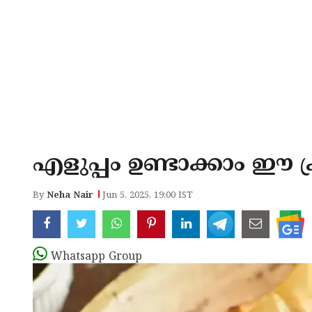
എളുപ്പം ഉണ്ടാക്കാം ഈ ക
By
Neha Nair
Jun 5, 2025, 19:00 IST
Whatsapp Group