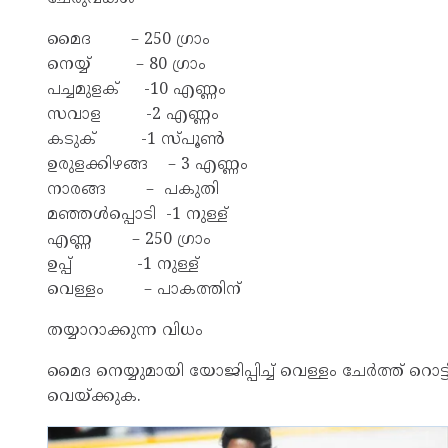
മൈദ – 250 ഗ്രാം
നെയ്യ് – 80 ഗ്രാം
പച്ചമുളക് -10 എണ്ണം
സവാള -2 എണ്ണം
കടുക് -1 സ്പൂണ്‍
ഉരുളക്കിഴങ്ങ – 3 എണ്ണം
നാരങ്ങ – പകുതി
മഞ്ഞള്‍പ്പൊടി -1 നുള്ള്
എണ്ണ – 250 ഗ്രാം
ഉപ്പ് -1 നുള്ള്
വെള്ളം – പാകത്തിന്
തയ്യാറാക്കുന്ന വിധം
മൈദ നെയ്യുമായി യോജിപ്പിച്ച് വെള്ളം ചേര്‍ത്ത് റൊട
വെയ്ക്കുക.