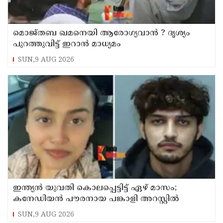
മൊജ്തബ ഖമനെയി ആരോഗ്യവാന്‍ ? ദൃശ്യം
പുറത്തുവിട്ട് ഇറാന്‍ മാധ്യമം
SUN,9 AUG 2026
ഇന്ത്യന്‍ യുവതി കൊലപ്പെട്ടിട്ട് ഏഴ് മാസം;
കനേഡിയന്‍ പൗരനായ പങ്കാളി അറസ്റ്റില്‍
SUN,9 AUG 2026