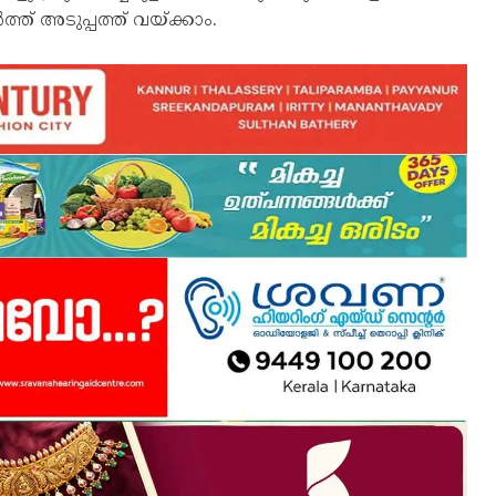
ത് അടുപ്പത്ത് വയ്ക്കാം.