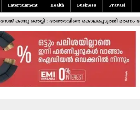
Entertainment
Health
Business
Pravasi