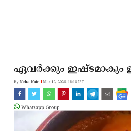
ഏവർക്കും ഇഷ്ടമാകും 
By
Neha Nair
Mar 12, 2026, 18:10 IST
Whatsapp Group