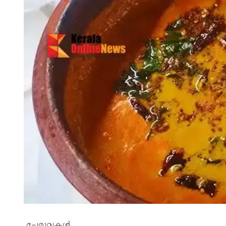
ചേരുവകൾ